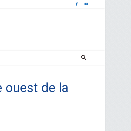
e ouest de la