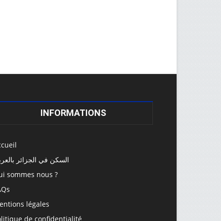
INFORMATIONS
cueil
السكن في الجزائر بالعرب
ui sommes nous ?
AQs
entions légales
litique de confidentialité