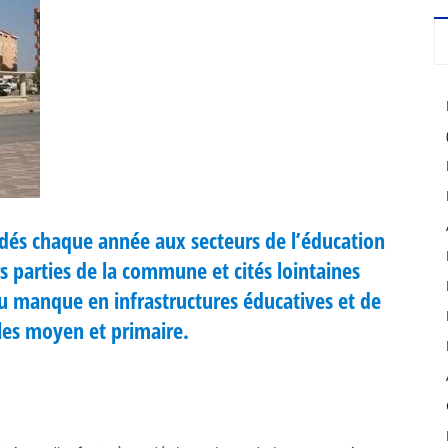
dés chaque année aux secteurs de l’éducation
rs parties de la commune et cités lointaines
du manque en infrastructures éducatives et de
es moyen et primaire.