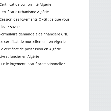
Certificat de conformité Algérie
Certificat d’urbanisme Algérie
Cession des logements OPGI : ce que vous
devez savoir
Formulaire demande aide financière CNL
Le certificat de morcellement en Algerie
Le certificat de possession en Algérie
Livret foncier en Algérie
LLP le logement locatif promotionnelle :