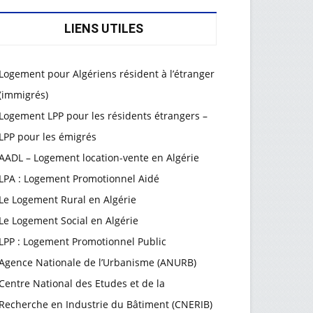
LIENS UTILES
Logement pour Algériens résident à l’étranger
(immigrés)
Logement LPP pour les résidents étrangers –
LPP pour les émigrés
AADL – Logement location-vente en Algérie
LPA : Logement Promotionnel Aidé
Le Logement Rural en Algérie
Le Logement Social en Algérie
LPP : Logement Promotionnel Public
Agence Nationale de l’Urbanisme (ANURB)
Centre National des Etudes et de la
Recherche en Industrie du Bâtiment (CNERIB)