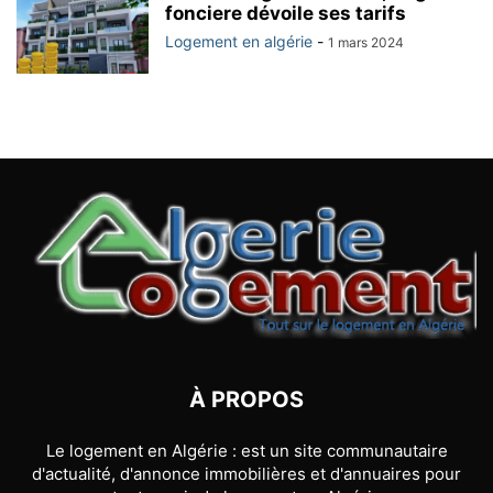
fonciere dévoile ses tarifs
Logement en algérie
-
1 mars 2024
À PROPOS
Le logement en Algérie : est un site communautaire
d'actualité, d'annonce immobilières et d'annuaires pour