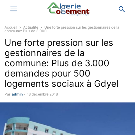
Accueil
Actualite
Une forte pression sur les gestionnaires de la
commune: Plus de 3.000...
Une forte pression sur les
gestionnaires de la
commune: Plus de 3.000
demandes pour 500
logements sociaux à Gdyel
Par
admin
-
18 décembre 2018