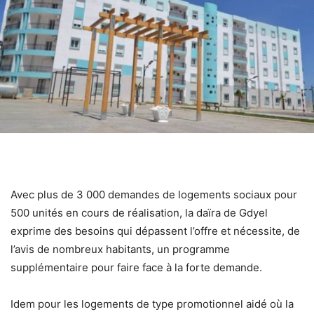
Avec plus de 3 000 demandes de logements sociaux pour
500 unités en cours de réalisation, la daïra de Gdyel
exprime des besoins qui dépassent l’offre et nécessite, de
l’avis de nombreux habitants, un programme
supplémentaire pour faire face à la forte demande.
Idem pour les logements de type promotionnel aidé où la