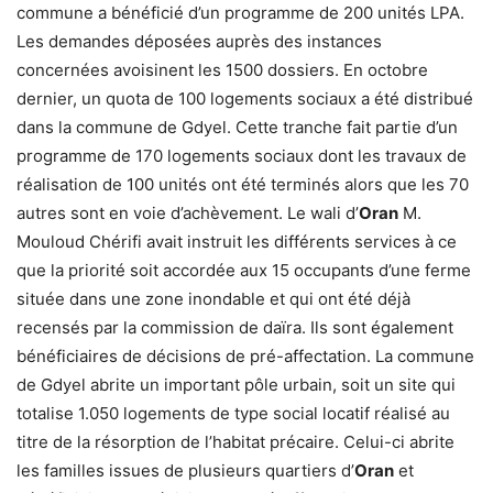
commune a bénéficié d’un programme de 200 unités LPA.
Les demandes déposées auprès des instances
concernées avoisinent les 1500 dossiers. En octobre
dernier, un quota de 100 logements sociaux a été distribué
dans la commune de Gdyel. Cette tranche fait partie d’un
programme de 170 logements sociaux dont les travaux de
réalisation de 100 unités ont été terminés alors que les 70
autres sont en voie d’achèvement. Le wali d’
Oran
M.
Mouloud Chérifi avait instruit les différents services à ce
que la priorité soit accordée aux 15 occupants d’une ferme
située dans une zone inondable et qui ont été déjà
recensés par la commission de daïra. Ils sont également
bénéficiaires de décisions de pré-affectation. La commune
de Gdyel abrite un important pôle urbain, soit un site qui
totalise 1.050 logements de type social locatif réalisé au
titre de la résorption de l’habitat précaire. Celui-ci abrite
les familles issues de plusieurs quartiers d’
Oran
et