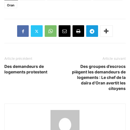
Oran
Article précédent
Article suivant
Des demandeurs de
Des groupes d’escrocs
logements protestent
piègent les demandeurs de
logements : Le chef de la
daïra d’Oran avertit les
citoyens