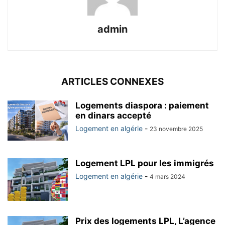
admin
ARTICLES CONNEXES
Logements diaspora : paiement
en dinars accepté
Logement en algérie
-
23 novembre 2025
Logement LPL pour les immigrés
Logement en algérie
-
4 mars 2024
Prix des logements LPL, L’agence