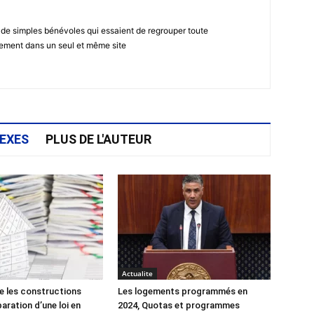
 de simples bénévoles qui essaient de regrouper toute
gement dans un seul et même site
EXES
PLUS DE L'AUTEUR
Actualite
e les constructions
Les logements programmés en
éparation d’une loi en
2024, Quotas et programmes