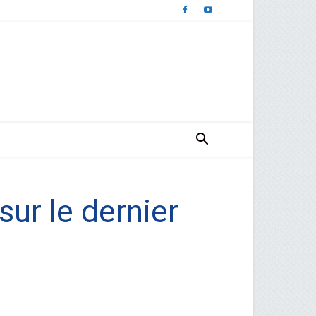
sur le dernier