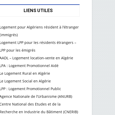
LIENS UTILES
Logement pour Algériens résident à l’étranger
(immigrés)
Logement LPP pour les résidents étrangers –
LPP pour les émigrés
AADL – Logement location-vente en Algérie
LPA : Logement Promotionnel Aidé
Le Logement Rural en Algérie
Le Logement Social en Algérie
LPP : Logement Promotionnel Public
Agence Nationale de l’Urbanisme (ANURB)
Centre National des Etudes et de la
Recherche en Industrie du Bâtiment (CNERIB)