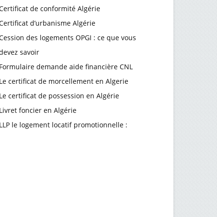
Certificat de conformité Algérie
Certificat d’urbanisme Algérie
Cession des logements OPGI : ce que vous
devez savoir
Formulaire demande aide financière CNL
Le certificat de morcellement en Algerie
Le certificat de possession en Algérie
Livret foncier en Algérie
LLP le logement locatif promotionnelle :