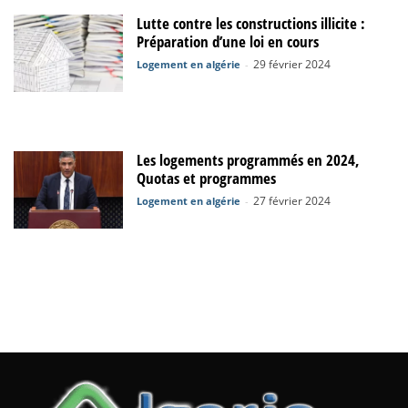
Lutte contre les constructions illicite :
Préparation d’une loi en cours
29 février 2024
Logement en algérie
-
Les logements programmés en 2024,
Quotas et programmes
27 février 2024
Logement en algérie
-