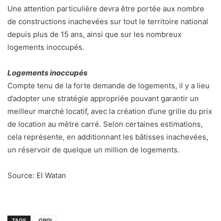
Une attention particulière devra être portée aux nombre
de constructions inachevées sur tout le territoire national
depuis plus de 15 ans, ainsi que sur les nombreux
logements inoccupés.
Logements inoccupés
Compte tenu de la forte demande de logements, il y a lieu
d’adopter une stratégie appropriée pouvant garantir un
meilleur marché locatif, avec la création d’une grille du prix
de location au mètre carré. Selon certaines estimations,
cela représente, en additionnant les bâtisses inachevées,
un réservoir de quelque un million de logements.
Source: El Watan
TAGS
OPGI