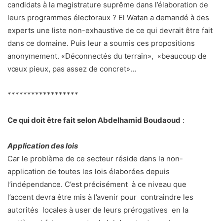
candidats à la magistrature suprême dans l’élaboration de
leurs programmes électoraux ? El Watan a demandé à des
experts une liste non-exhaustive de ce qui devrait être fait
dans ce domaine. Puis leur a soumis ces propositions
anonymement. «Déconnectés du terrain», «beaucoup de
vœux pieux, pas assez de concret»…
******************
Ce qui doit être fait selon Abdelhamid Boudaoud
:
Application des lois
Car le problème de ce secteur réside dans la non-
application de toutes les lois élaborées depuis
l’indépendance. C’est précisément à ce niveau que
l’accent devra être mis à l’avenir pour contraindre les
autorités locales à user de leurs prérogatives en la