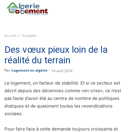
Accueil
Actualite
Des vœux pieux loin de la
réalité du terrain
Par
Logement en algérie
-
14 avril 2014
Le logement, un facteur de stabilité. Et si ce secteur est
décrit depuis des décennies comme «en crise», ce n’est
pas faute d’avoir été au centre de nombre de politiques
étatiques et de quasiment toutes les revendications
sociales.
Pour faire face à cette demande toujours croissante et