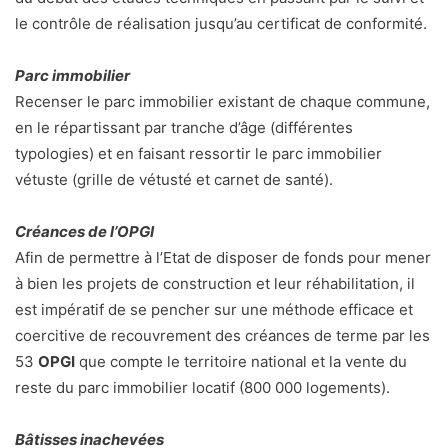
le contrôle de réalisation jusqu’au certificat de conformité.
Parc immobilier
Recenser le parc immobilier existant de chaque commune,
en le répartissant par tranche d’âge (différentes
typologies) et en faisant ressortir le parc immobilier
vétuste (grille de vétusté et carnet de santé).
Créances de l’OPGI
Afin de permettre à l’Etat de disposer de fonds pour mener
à bien les projets de construction et leur réhabilitation, il
est impératif de se pencher sur une méthode efficace et
coercitive de recouvrement des créances de terme par les
53
OPGI
que compte le territoire national et la vente du
reste du parc immobilier locatif (800 000 logements).
Bâtisses inachevées