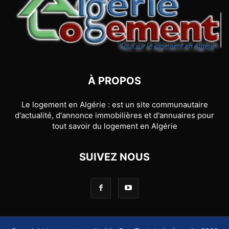
À PROPOS
Le logement en Algérie : est un site communautaire
d'actualité, d'annonce immobilières et d'annuaires pour
tout savoir du logement en Algérie
SUIVEZ NOUS