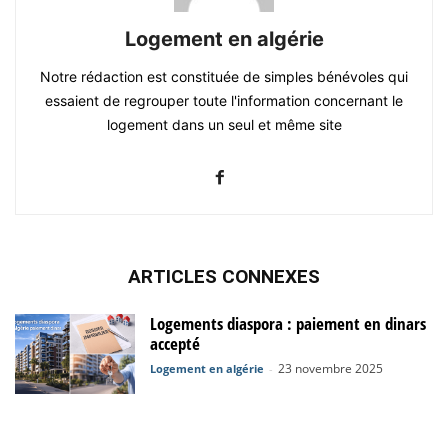
Logement en algérie
Notre rédaction est constituée de simples bénévoles qui
essaient de regrouper toute l'information concernant le
logement dans un seul et même site
ARTICLES CONNEXES
Logements diaspora : paiement en dinars
accepté
23 novembre 2025
Logement en algérie
-