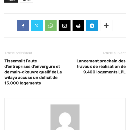
Article précédent
Article suivant
Tissemsilt Faute
Lancement prochain des
d’entreprises d’envergure et
travaux de réalisation de
de main-d’œuvre qualifiée La
9.400 logements LPL
wilaya accuse un déficit de
15.000 logements