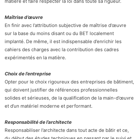
matière et faire respecter la loi dans toute sa rigueur.
Maîtrise d’œuvre
En finir avec l’attribution subjective de maîtrise d’œuvre
sur la base du moins disant ou du BET localement
implanté. De même, il est indispensable d’enrichir les
cahiers des charges avec la contribution des cadres
expérimentés en la matière.
Choix de l’entreprise
Opter pour le choix rigoureux des entreprises de bâtiment,
qui doivent justifier de références professionnelles
solides et sérieuses, de la qualification de la main-d’œuvre
et d’un matériel moderne et performant.
Responsabilité de l’architecte
Responsabiliser l’architecte dans tout acte de bâtir et ce,
du début des études techniques en passant par le suivi et