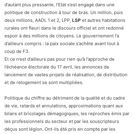
d’autant plus pressante, l’Etat s’est engagé dans une
politique de construction à tour de bras. Un million, puis
deux millions, AADL 1 et 2, LPP,
LSP
et autres habitations
rurales ont fleuri dans le discours officiel et ont redonné
espoir à des millions de citoyens. Le gouvernement l’a
d’ailleurs compris : la paix sociale s’achète avant tout à
coup de F3.
Et ce n’est d’ailleurs pas pour rien qu’à l’approche de
l’échéance électorale du 17 avril, les annonces de
lancement de vastes projets de réalisation, de distribution
et de relogement se sont multipliées.
Politique du chiffre au détriment de la qualité et du cadre
de vie, retards et annulations, approximations quant aux
bilans et bricolages démagogiques, les reproches émis par
les professionnels du secteur et par les souscripteurs
déçus sont légion. Ont-ils été pris en compte par les