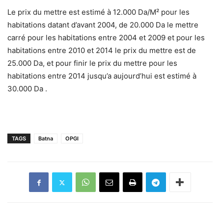
Le prix du mettre est estimé à 12.000 Da/M² pour les
habitations datant d’avant 2004, de 20.000 Da le mettre
carré pour les habitations entre 2004 et 2009 et pour les
habitations entre 2010 et 2014 le prix du mettre est de
25.000 Da, et pour finir le prix du mettre pour les
habitations entre 2014 jusqu’a aujourd’hui est estimé à
30.000 Da .
TAGS
Batna
OPGI