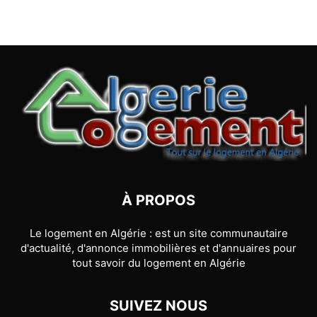
À PROPOS
Le logement en Algérie : est un site communautaire
d'actualité, d'annonce immobilières et d'annuaires pour
tout savoir du logement en Algérie
SUIVEZ NOUS