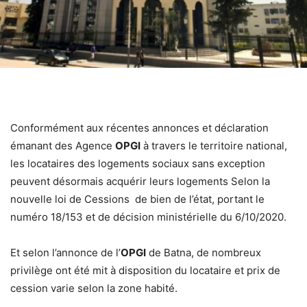
Conformément aux récentes annonces et déclaration
émanant des Agence
OPGI
à travers le territoire national,
les locataires des logements sociaux sans exception
peuvent désormais acquérir leurs logements Selon la
nouvelle loi de Cessions de bien de l’état, portant le
numéro 18/153 et de décision ministérielle du 6/10/2020.
Et selon l’annonce de l’
OPGI
de Batna, de nombreux
privilège ont été mit à disposition du locataire et prix de
cession varie selon la zone habité.