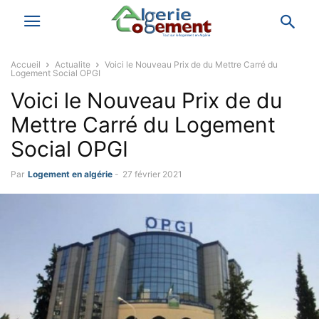
Accueil
Actualite
Voici le Nouveau Prix de du Mettre Carré du
Logement Social OPGI
Voici le Nouveau Prix de du
Mettre Carré du Logement
Social OPGI
Par
Logement en algérie
-
27 février 2021