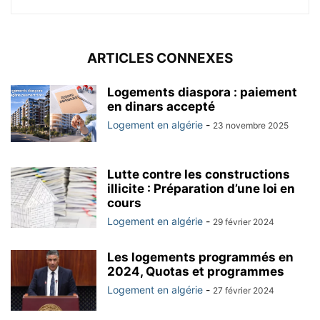
ARTICLES CONNEXES
Logements diaspora : paiement
en dinars accepté
Logement en algérie
-
23 novembre 2025
Lutte contre les constructions
illicite : Préparation d’une loi en
cours
Logement en algérie
-
29 février 2024
Les logements programmés en
2024, Quotas et programmes
Logement en algérie
-
27 février 2024