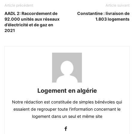
Article précédent
Article suivant
AADL 2: Raccordement de
Constantine : livraison de
92.000 unités aux réseaux
1.803 logements
d’électricité et de gaz en
2021
Logement en algérie
Notre rédaction est constituée de simples bénévoles qui
essaient de regrouper toute l'information concernant le
logement dans un seul et même site