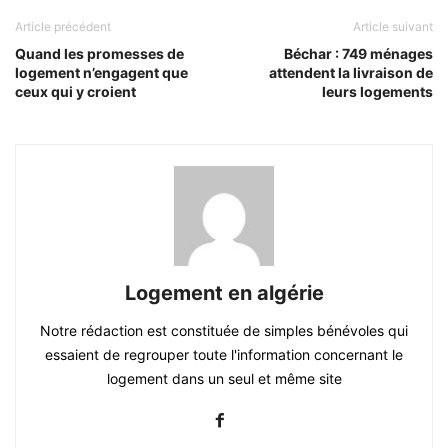
Article précédent
Article suivant
Quand les promesses de
Béchar : 749 ménages
logement n’engagent que
attendent la livraison de
ceux qui y croient
leurs logements
Logement en algérie
Notre rédaction est constituée de simples bénévoles qui
essaient de regrouper toute l'information concernant le
logement dans un seul et même site