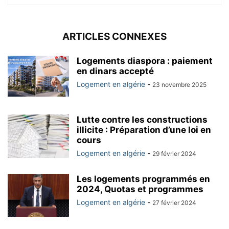
ARTICLES CONNEXES
Logements diaspora : paiement
en dinars accepté
Logement en algérie
-
23 novembre 2025
Lutte contre les constructions
illicite : Préparation d’une loi en
cours
Logement en algérie
-
29 février 2024
Les logements programmés en
2024, Quotas et programmes
Logement en algérie
-
27 février 2024