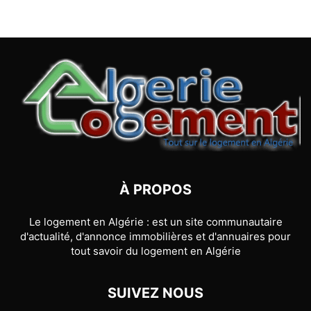
À PROPOS
Le logement en Algérie : est un site communautaire
d'actualité, d'annonce immobilières et d'annuaires pour
tout savoir du logement en Algérie
SUIVEZ NOUS