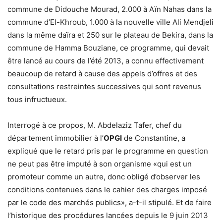
commune de Didouche Mourad, 2.000 à Aïn Nahas dans la
commune d’El-Khroub, 1.000 à la nouvelle ville Ali Mendjeli
dans la même daïra et 250 sur le plateau de Bekira, dans la
commune de Hamma Bouziane, ce programme, qui devait
être lancé au cours de l’été 2013, a connu effectivement
beaucoup de retard à cause des appels d’offres et des
consultations restreintes successives qui sont revenus
tous infructueux.
Interrogé à ce propos, M. Abdelaziz Tafer, chef du
département immobilier à l’
OPGI
de Constantine, a
expliqué que le retard pris par le programme en question
ne peut pas être imputé à son organisme «qui est un
promoteur comme un autre, donc obligé d’observer les
conditions contenues dans le cahier des charges imposé
par le code des marchés publics», a-t-il stipulé. Et de faire
l’historique des procédures lancées depuis le 9 juin 2013