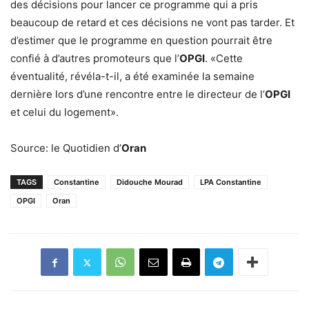
des décisions pour lancer ce programme qui a pris
beaucoup de retard et ces décisions ne vont pas tarder. Et
d’estimer que le programme en question pourrait être
confié à d’autres promoteurs que l’
OPGI
. «Cette
éventualité, révéla-t-il, a été examinée la semaine
dernière lors d’une rencontre entre le directeur de l’
OPGI
et celui du logement».
Source: le Quotidien d’
Oran
TAGS
Constantine
Didouche Mourad
LPA Constantine
OPGI
Oran