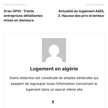
Article précédent
Article suivant
Oran OPGI : Trente
Actualité du logement AADL
entreprises défaillantes
2, Hausse des prix et lenteur
mises en demeure
Logement en algérie
Notre rédaction est constituée de simples bénévoles qui
essaient de regrouper toute l'information concernant le
logement dans un seul et même site