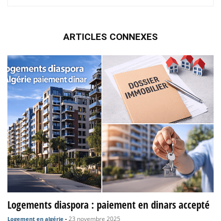
ARTICLES CONNEXES
Logements diaspora : paiement en dinars accepté
23 novembre 2025
Logement en algérie
-