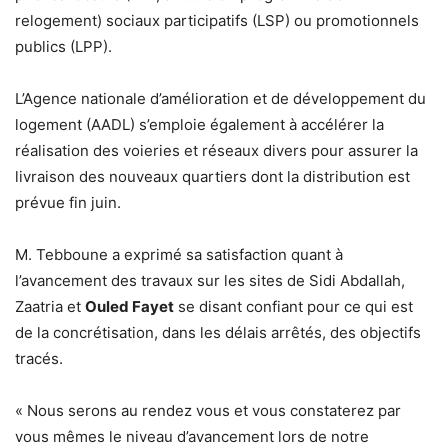
relogement) sociaux participatifs (LSP) ou promotionnels
publics (LPP).
L’Agence nationale d’amélioration et de développement du
logement (AADL) s’emploie également à accélérer la
réalisation des voieries et réseaux divers pour assurer la
livraison des nouveaux quartiers dont la distribution est
prévue fin juin.
M. Tebboune a exprimé sa satisfaction quant à
l’avancement des travaux sur les sites de Sidi Abdallah,
Zaatria et
Ouled Fayet
se disant confiant pour ce qui est
de la concrétisation, dans les délais arrêtés, des objectifs
tracés.
« Nous serons au rendez vous et vous constaterez par
vous mêmes le niveau d’avancement lors de notre