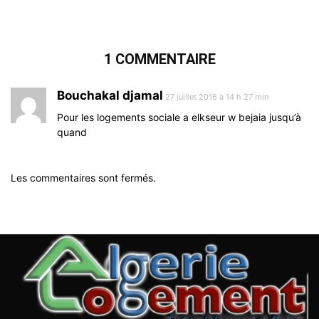
1 COMMENTAIRE
Bouchakal djamal
27 juillet 2016 à 14 h 27 min
Pour les logements sociale a elkseur w bejaia jusqu’à
quand
Les commentaires sont fermés.