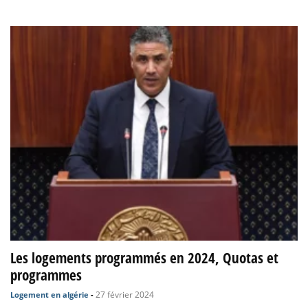
Les logements programmés en 2024, Quotas et
programmes
27 février 2024
Logement en algérie
-