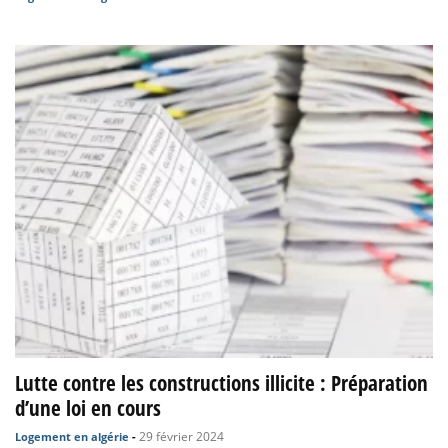
Lutte contre les constructions illicite : Préparation
d’une loi en cours
29 février 2024
Logement en algérie
-