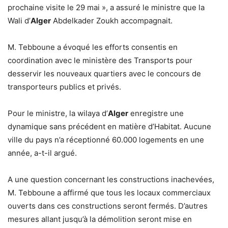
prochaine visite le 29 mai », a assuré le ministre que la
Wali d’
Alger
Abdelkader Zoukh accompagnait.
M. Tebboune a évoqué les efforts consentis en
coordination avec le ministère des Transports pour
desservir les nouveaux quartiers avec le concours de
transporteurs publics et privés.
Pour le ministre, la wilaya d’
Alger
enregistre une
dynamique sans précédent en matière d’Habitat. Aucune
ville du pays n’a réceptionné 60.000 logements en une
année, a-t-il argué.
A une question concernant les constructions inachevées,
M. Tebboune a affirmé que tous les locaux commerciaux
ouverts dans ces constructions seront fermés. D’autres
mesures allant jusqu’à la démolition seront mise en