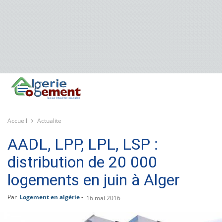
Accueil
Actualite
AADL, LPP, LPL, LSP :
distribution de 20 000
logements en juin à Alger
Par
Logement en algérie
-
16 mai 2016