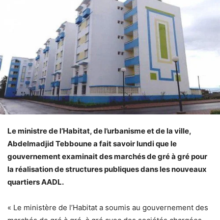
Le ministre de l’Habitat, de l’urbanisme et de la ville,
Abdelmadjid Tebboune a fait savoir lundi que le
gouvernement examinait des marchés de gré à gré pour
la réalisation de structures publiques dans les nouveaux
quartiers AADL.
« Le ministère de l’Habitat a soumis au gouvernement des