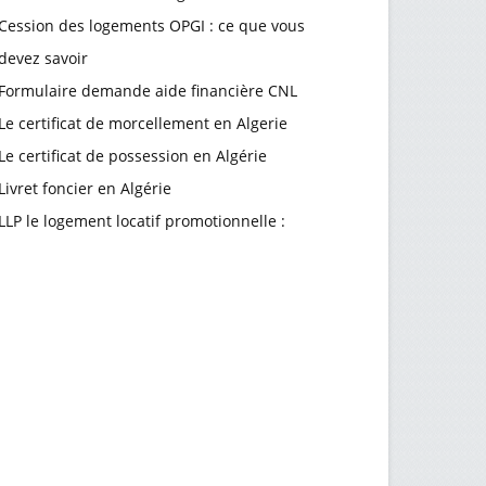
Cession des logements OPGI : ce que vous
devez savoir
Formulaire demande aide financière CNL
Le certificat de morcellement en Algerie
Le certificat de possession en Algérie
Livret foncier en Algérie
LLP le logement locatif promotionnelle :