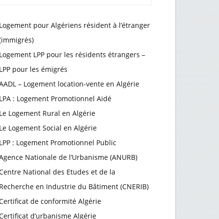
Logement pour Algériens résident à l’étranger
(immigrés)
Logement LPP pour les résidents étrangers –
LPP pour les émigrés
AADL – Logement location-vente en Algérie
LPA : Logement Promotionnel Aidé
Le Logement Rural en Algérie
Le Logement Social en Algérie
LPP : Logement Promotionnel Public
Agence Nationale de l’Urbanisme (ANURB)
Centre National des Etudes et de la
Recherche en Industrie du Bâtiment (CNERIB)
Certificat de conformité Algérie
Certificat d’urbanisme Algérie