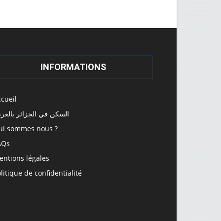
INFORMATIONS
cueil
السكن في الجزائر بالعرب
ui sommes nous ?
AQs
entions légales
litique de confidentialité