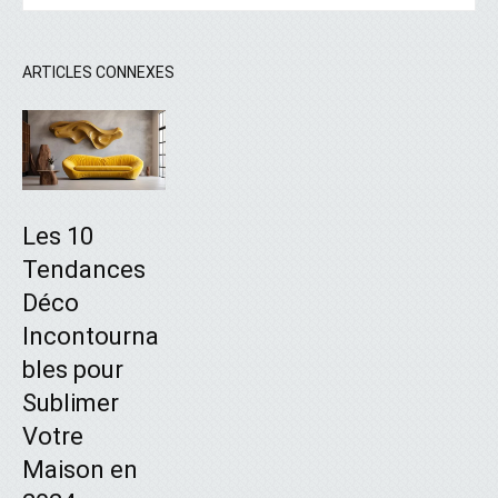
ARTICLES CONNEXES
Les 10
Tendances
Déco
Incontourna
bles pour
Sublimer
Votre
Maison en