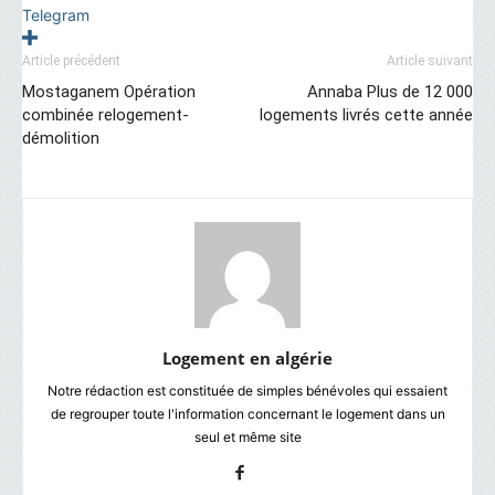
Telegram
Article précédent
Article suivant
Mostaganem Opération
Annaba Plus de 12 000
combinée relogement-
logements livrés cette année
démolition
Logement en algérie
Notre rédaction est constituée de simples bénévoles qui essaient
de regrouper toute l'information concernant le logement dans un
seul et même site