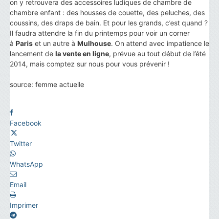
on y retrouvera des accessoires ludiques de chambre de
chambre enfant : des housses de couette, des peluches, des
coussins, des draps de bain. Et pour les grands, c’est quand ?
Il faudra attendre la fin du printemps pour voir un corner
à
Paris
et un autre à
Mulhouse
. On attend avec impatience le
lancement de
la vente en ligne
, prévue au tout début de l’été
2014, mais comptez sur nous pour vous prévenir !
source: femme actuelle
Facebook
Twitter
WhatsApp
Email
Imprimer