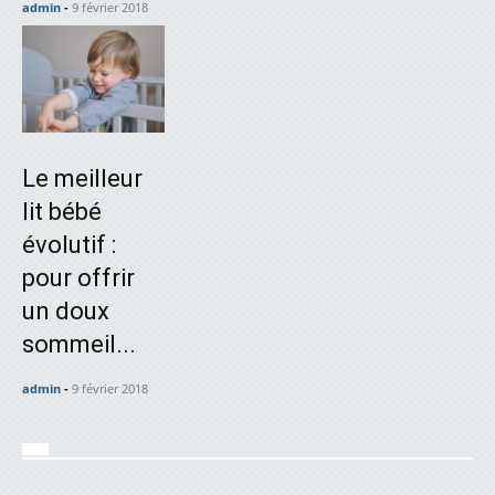
admin
-
9 février 2018
Le meilleur
lit bébé
évolutif :
pour offrir
un doux
sommeil...
admin
-
9 février 2018