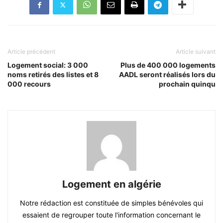
Article précédent
Article suivant
Logement social: 3 000
Plus de 400 000 logements
noms retirés des listes et 8
AADL seront réalisés lors du
000 recours
prochain quinqu
Logement en algérie
Notre rédaction est constituée de simples bénévoles qui
essaient de regrouper toute l'information concernant le