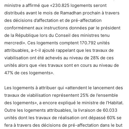
ministre a affirmé que «230.825 logements seront
distribués avant le mois de Ramadhan prochain à travers
des décisions d’affectation et de pré-affectation
conformément aux instructions données par le président
de la République lors du Conseil des ministres tenu
mercredi». Ces logements comptent 170.792 unités
attribuables, a-t-il ajouté rappelant que les travaux de
viabilisation ont été achevés au niveau de 28% de ces
unités alors que «les travaux sont en cours au niveau de
47% de ces logements».
Les logements à attribuer qui «attendent le lancement des
travaux de viabilisation représentent 25% de l’ensemble
des logements», a encore expliqué le ministre de l’Habitat.
Outre les logements attribuables, la livraison de 60.033
unités dont les travaux de réalisation ont dépassé 60% se
fera à travers des décisions de pré-affectation dans le but