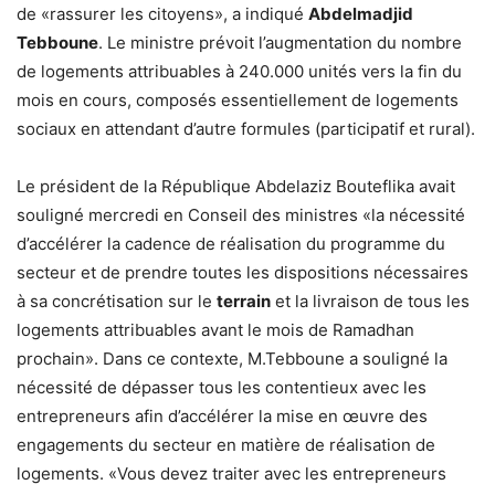
de «rassurer les citoyens», a indiqué
Abdelmadjid
Tebboune
. Le ministre prévoit l’augmentation du nombre
de logements attribuables à 240.000 unités vers la fin du
mois en cours, composés essentiellement de logements
sociaux en attendant d’autre formules (participatif et rural).
Le président de la République Abdelaziz Bouteflika avait
souligné mercredi en Conseil des ministres «la nécessité
d’accélérer la cadence de réalisation du programme du
secteur et de prendre toutes les dispositions nécessaires
à sa concrétisation sur le
terrain
et la livraison de tous les
logements attribuables avant le mois de Ramadhan
prochain». Dans ce contexte, M.Tebboune a souligné la
nécessité de dépasser tous les contentieux avec les
entrepreneurs afin d’accélérer la mise en œuvre des
engagements du secteur en matière de réalisation de
logements. «Vous devez traiter avec les entrepreneurs