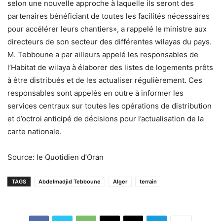
selon une nouvelle approche à laquelle ils seront des
partenaires bénéficiant de toutes les facilités nécessaires
pour accélérer leurs chantiers», a rappelé le ministre aux
directeurs de son secteur des différentes wilayas du pays.
M. Tebboune a par ailleurs appelé les responsables de
l’Habitat de wilaya à élaborer des listes de logements prêts
à être distribués et de les actualiser régulièrement. Ces
responsables sont appelés en outre à informer les
services centraux sur toutes les opérations de distribution
et d’octroi anticipé de décisions pour l’actualisation de la
carte nationale.
Source: le Quotidien d’Oran
TAGS
Abdelmadjid Tebboune
Alger
terrain