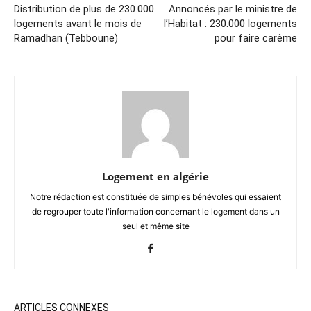
Distribution de plus de 230.000
Annoncés par le ministre de
logements avant le mois de
l’Habitat : 230.000 logements
Ramadhan (Tebboune)
pour faire carême
Logement en algérie
Notre rédaction est constituée de simples bénévoles qui essaient
de regrouper toute l'information concernant le logement dans un
seul et même site
ARTICLES CONNEXES