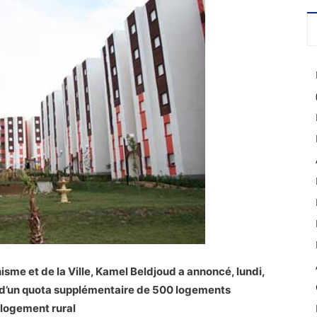
nisme et de la Ville, Kamel Beldjoud a annoncé, lundi,
lef d’un quota supplémentaire de 500 logements
 logement rural