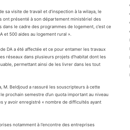
sa visite de travail et d’inspection à la wilaya, le
les ont présenté à son département ministériel des
 dans le cadre des programmes de logement, c’est ce
LPA et 500 aides au logement rural ».
de DA a été affectée et ce pour entamer les travaux
es réseaux dans plusieurs projets d’habitat dont les
ble, permettant ainsi de les livrer dans les tout
 M. Beldjoud a rassuré les souscripteurs à cette
 le prochain semestre d’un quota important au niveau
s y avoir enregistré « nombre de difficultés ayant
 prises notamment à l’encontre des entreprises