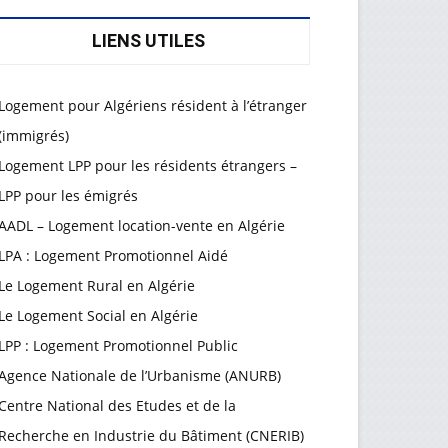
LIENS UTILES
Logement pour Algériens résident à l’étranger
(immigrés)
Logement LPP pour les résidents étrangers –
LPP pour les émigrés
AADL – Logement location-vente en Algérie
LPA : Logement Promotionnel Aidé
Le Logement Rural en Algérie
Le Logement Social en Algérie
LPP : Logement Promotionnel Public
Agence Nationale de l’Urbanisme (ANURB)
Centre National des Etudes et de la
Recherche en Industrie du Bâtiment (CNERIB)