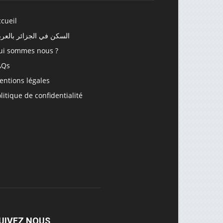
cueil
السكن في الجزائر بالعرب
ui sommes nous ?
AQs
entions légales
litique de confidentialité
UIVEZ NOUS