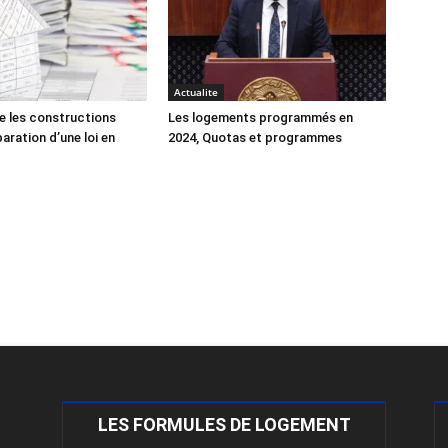
Actualite
e les constructions
Les logements programmés en
éparation d’une loi en
2024, Quotas et programmes
LES FORMULES DE LOGEMENT