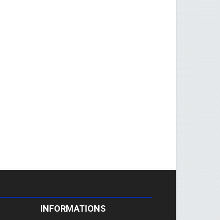
INFORMATIONS