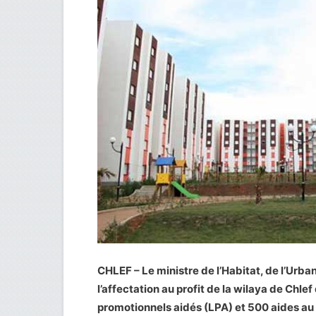
CHLEF – Le ministre de l’Habitat, de l’Urba
l’affectation au profit de la wilaya de Ch
promotionnels aidés (LPA) et 500 aides au