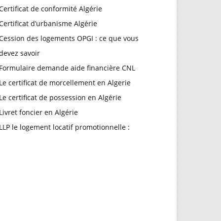
Certificat de conformité Algérie
Certificat d’urbanisme Algérie
Cession des logements OPGI : ce que vous
devez savoir
Formulaire demande aide financière CNL
Le certificat de morcellement en Algerie
Le certificat de possession en Algérie
Livret foncier en Algérie
LLP le logement locatif promotionnelle :