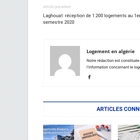
Article précédent
Laghouat: réception de 1.200 logements au 1e
semestre 2020
Logement en algérie
Notre rédaction est constituée
l'information concernant le lo
ARTICLES CONN