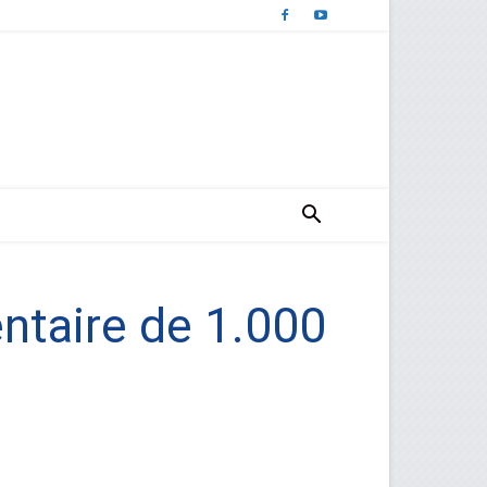
entaire de 1.000