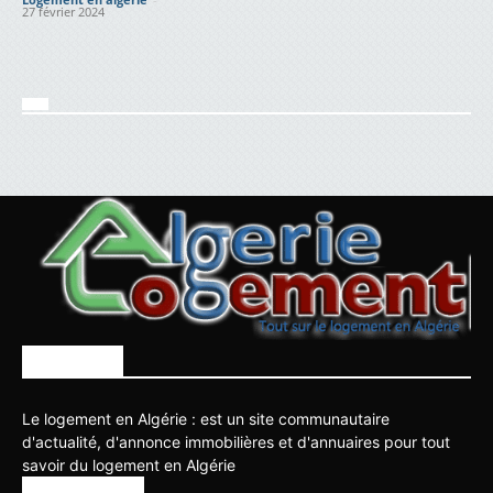
27 février 2024
À PROPOS
Le logement en Algérie : est un site communautaire
d'actualité, d'annonce immobilières et d'annuaires pour tout
savoir du logement en Algérie
SUIVEZ NOUS