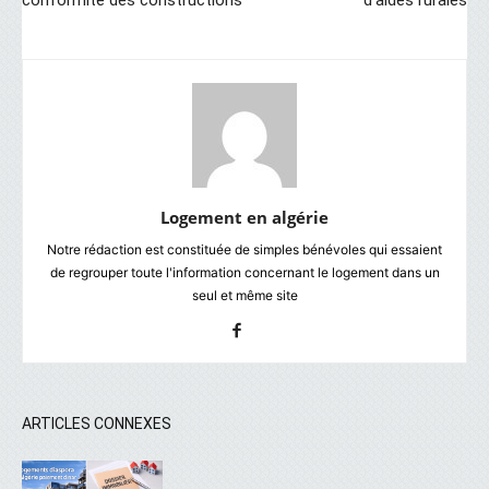
Logement en algérie
Notre rédaction est constituée de simples bénévoles qui essaient
de regrouper toute l'information concernant le logement dans un
seul et même site
ARTICLES CONNEXES