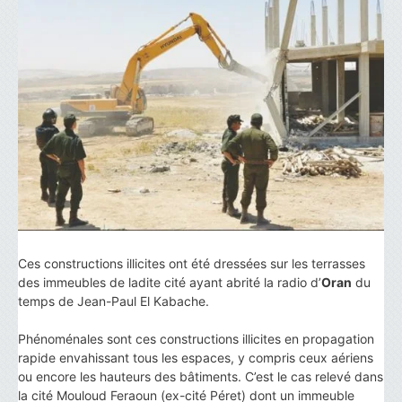
Ces constructions illicites ont été dressées sur les terrasses
des immeubles de ladite cité ayant abrité la radio d’
Oran
du
temps de Jean-Paul El Kabache.
Phénoménales sont ces constructions illicites en propagation
rapide envahissant tous les espaces, y compris ceux aériens
ou encore les hauteurs des bâtiments. C’est le cas relevé dans
la cité Mouloud Feraoun (ex-cité Péret) dont un immeuble