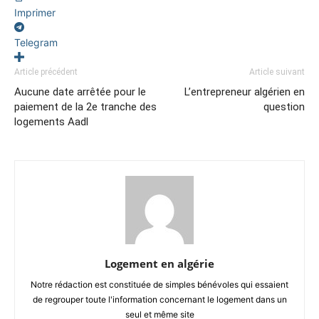
Imprimer
Telegram
Article précédent
Article suivant
Aucune date arrêtée pour le
L’entrepreneur algérien en
paiement de la 2e tranche des
question
logements Aadl
Logement en algérie
Notre rédaction est constituée de simples bénévoles qui essaient
de regrouper toute l'information concernant le logement dans un
seul et même site