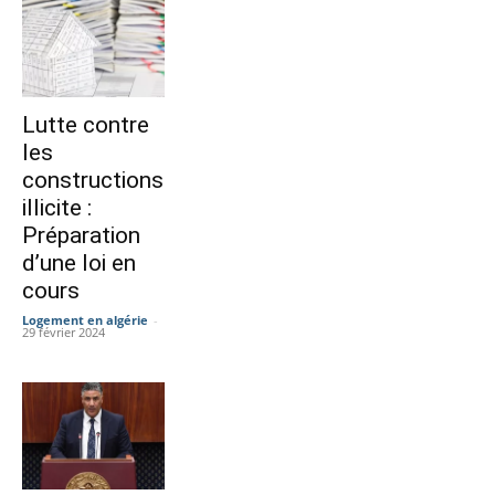
Lutte contre
les
constructions
illicite :
Préparation
d’une loi en
cours
Logement en algérie
-
29 février 2024