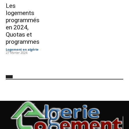
Les
logements
programmés
en 2024,
Quotas et
programmes
Logement en algérie
-
27 février 2024