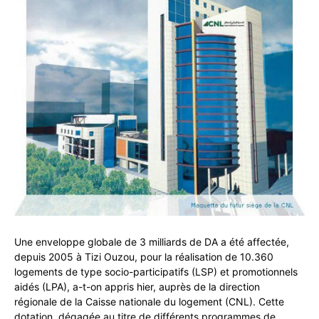
Une enveloppe globale de 3 milliards de DA a été affectée,
depuis 2005 à Tizi Ouzou, pour la réalisation de 10.360
logements de type socio-participatifs (LSP) et promotionnels
aidés (LPA), a-t-on appris hier, auprès de la direction
régionale de la Caisse nationale du logement (CNL). Cette
dotation, dégagée au titre de différents programmes de