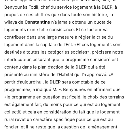
Benyounès Fodil, chef du service logement à la DLEP, à
propos de ces chiffres que dans toute son histoire, la
wilaya de
Constantine
n’a jamais obtenu un quota de
logements d’une telle consistance. Et ce facteur va
contribuer dans une large mesure à régler la crise du
logement dans la capitale de l’Est. «Et ces logements sont
destinés à toutes les catégories sociales», précisera notre
interlocuteur, assurant que le programme considéré est
contenu dans le plan d’action de la
DLEP
qui a été
présenté au ministère de l’Habitat qui l’a approuvé. «A
partir d’aujourd’hui, la
DLEP
sera comptable de ce
programme», a indiqué M. F. Benyounès en affirmant que
«le programme en question est ficelé, le choix des terrains
est également fait, du moins pour ce qui est du logement
collectif, et cela en considération du fait que le logement
rural revêt un caractère spécifique pour ce qui est du
foncier, et il ne reste que la question de l’aménagement