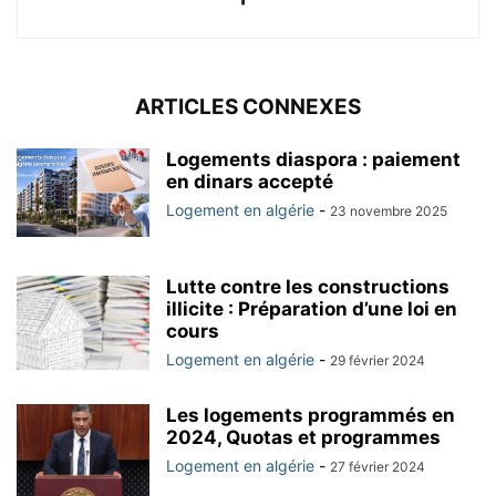
ARTICLES CONNEXES
Logements diaspora : paiement
en dinars accepté
Logement en algérie
-
23 novembre 2025
Lutte contre les constructions
illicite : Préparation d’une loi en
cours
Logement en algérie
-
29 février 2024
Les logements programmés en
2024, Quotas et programmes
Logement en algérie
-
27 février 2024