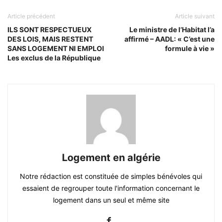
Article précédent
Article suivant
ILS SONT RESPECTUEUX
Le ministre de l’Habitat l’a
DES LOIS, MAIS RESTENT
affirmé – AADL: « C’est une
SANS LOGEMENT NI EMPLOI
formule à vie »
Les exclus de la République
Logement en algérie
Notre rédaction est constituée de simples bénévoles qui
essaient de regrouper toute l'information concernant le
logement dans un seul et même site