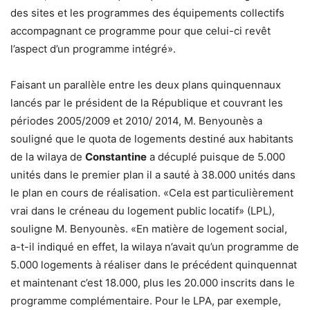
des sites et les programmes des équipements collectifs
accompagnant ce programme pour que celui-ci revêt
l’aspect d’un programme intégré».
Faisant un parallèle entre les deux plans quinquennaux
lancés par le président de la République et couvrant les
périodes 2005/2009 et 2010/ 2014, M. Benyounès a
souligné que le quota de logements destiné aux habitants
de la wilaya de
Constantine
a décuplé puisque de 5.000
unités dans le premier plan il a sauté à 38.000 unités dans
le plan en cours de réalisation. «Cela est particulièrement
vrai dans le créneau du logement public locatif» (LPL),
souligne M. Benyounès. «En matière de logement social,
a-t-il indiqué en effet, la wilaya n’avait qu’un programme de
5.000 logements à réaliser dans le précédent quinquennat
et maintenant c’est 18.000, plus les 20.000 inscrits dans le
programme complémentaire. Pour le LPA, par exemple,