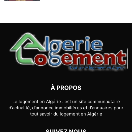
À PROPOS
Le logement en Algérie : est un site communautaire
d'actualité, d'annonce immobilières et d'annuaires pour
tout savoir du logement en Algérie
SUIVEZ NOUS