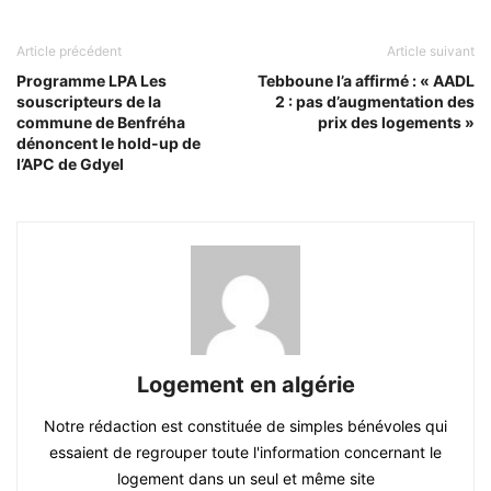
Article précédent
Article suivant
Programme LPA Les
Tebboune l’a affirmé : « AADL
souscripteurs de la
2 : pas d’augmentation des
commune de Benfréha
prix des logements »
dénoncent le hold-up de
l’APC de Gdyel
Logement en algérie
Notre rédaction est constituée de simples bénévoles qui
essaient de regrouper toute l'information concernant le
logement dans un seul et même site