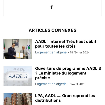
ARTICLES CONNEXES
AADL : Internet Très haut débit
pour toutes les cités
Logement en algérie
-
18 février 2024
Ouverture du programme AADL 3
? Le ministre du logement
précise
Logement en algérie
-
6 avril 2023
LPA, AADL …. Oran reprend les
distributions