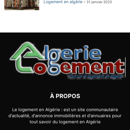
Logement en algérie
-
31 janvier 2023
À PROPOS
Le logement en Algérie : est un site communautaire
d'actualité, d'annonce immobilières et d'annuaires pour
tout savoir du logement en Algérie