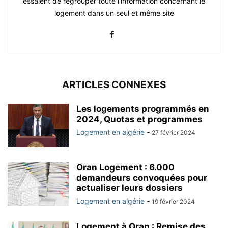
essaient de regrouper toute l'information concernant le
logement dans un seul et même site
ARTICLES CONNEXES
Les logements programmés en
2024, Quotas et programmes
Logement en algérie
-
27 février 2024
Oran Logement : 6.000
demandeurs convoquées pour
actualiser leurs dossiers
Logement en algérie
-
19 février 2024
Logement à Oran : Remise des