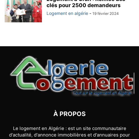
clés pour 2500 demandeurs
Logement en algérie
-
19 février 2024
À PROPOS
Le logement en Algérie : est un site communautaire
d'actualité, d'annonce immobilières et d'annuaires pour