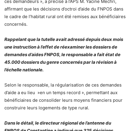
ces demandeurs », a précisé à l’APS M. Yacine Mechri,
affirmant que les décisions d’octroi d’aide du FNPOS dans
le cadre de l’habitat rural ont été remises aux bénéficiaires
concernés.
Rappelant que la tutelle avait adressé depuis deux mois
une instruction à l’effet de réexaminer les dossiers de
demandes d’aides FNPOS, le responsable a fait état de
45.000 dossiers du genre concernés par la révision à
l’échelle nationale.
Selon le responsable, la régularisation de ces demandes
d’aide a eu lieu »en un temps record », permettant aux
bénéficiaires de consolider leurs moyens financiers pour
construire leurs logements de type rural.
Dans le détail, le directeur régional de l’antenne du
FNPOS de Constantine a indiqué que 325 décisions