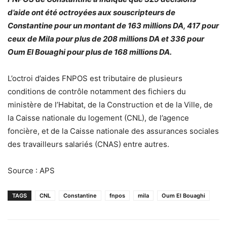
d’aide ont été octroyées aux souscripteurs de
Constantine pour un montant de 163 millions DA, 417 pour
ceux de Mila pour plus de 208 millions DA et 336 pour
Oum El Bouaghi pour plus de 168 millions DA.
L’octroi d’aides FNPOS est tributaire de plusieurs
conditions de contrôle notamment des fichiers du
ministère de l’Habitat, de la Construction et de la Ville, de
la Caisse nationale du logement (CNL), de l’agence
foncière, et de la Caisse nationale des assurances sociales
des travailleurs salariés (CNAS) entre autres.
Source : APS
TAGS
CNL
Constantine
fnpos
mila
Oum El Bouaghi