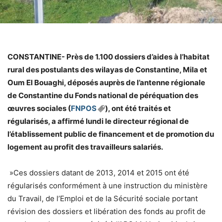
CONSTANTINE- Près de 1.100 dossiers d’aides à l’habitat
rural des postulants des wilayas de Constantine, Mila et
Oum El Bouaghi, déposés auprès de l’antenne régionale
de Constantine du Fonds national de péréquation des
œuvres sociales (
FNPOS
), ont été traités et
régularisés, a affirmé lundi le directeur régional de
l’établissement public de financement et de promotion du
logement au profit des travailleurs salariés.
»Ces dossiers datant de 2013, 2014 et 2015 ont été
régularisés conformément à une instruction du ministère
du Travail, de l’Emploi et de la Sécurité sociale portant
révision des dossiers et libération des fonds au profit de