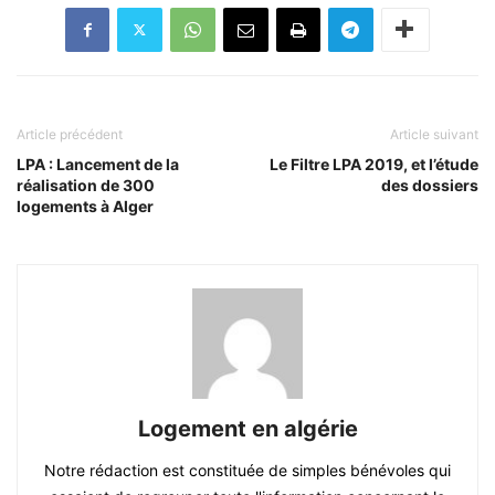
Article précédent
Article suivant
LPA : Lancement de la
Le Filtre LPA 2019, et l’étude
réalisation de 300
des dossiers
logements à Alger
Logement en algérie
Notre rédaction est constituée de simples bénévoles qui