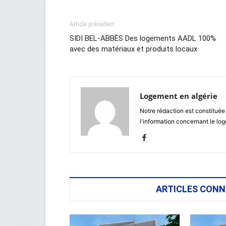
Article précédent
SIDI BEL-ABBÈS Des logements AADL 100%
avec des matériaux et produits locaux
Logement en algérie
Notre rédaction est constituée
l'information concernant le lo
ARTICLES CONN