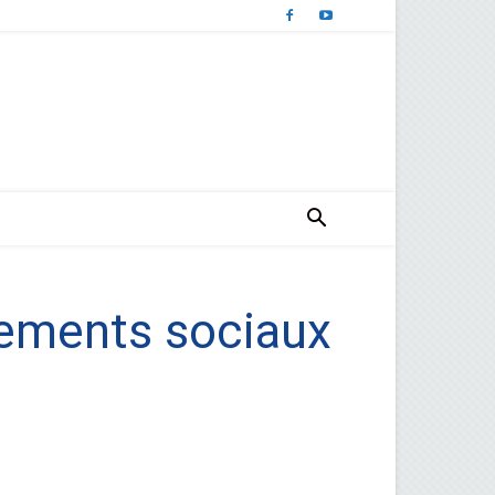
ements sociaux