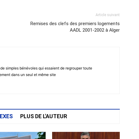
Article suivant
Remises des clefs des premiers logements
AADL 2001-2002 à Alger
 de simples bénévoles qui essaient de regrouper toute
gement dans un seul et même site
EXES
PLUS DE L'AUTEUR