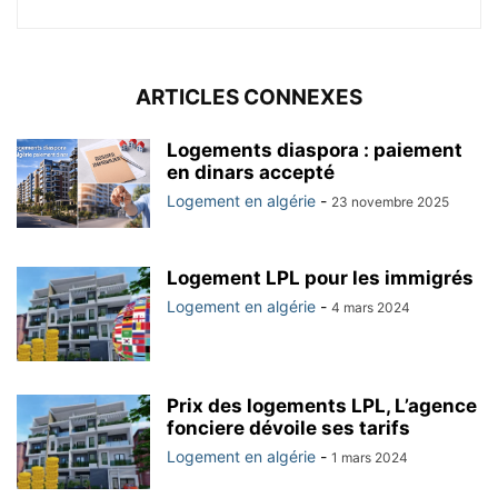
ARTICLES CONNEXES
Logements diaspora : paiement
en dinars accepté
Logement en algérie
-
23 novembre 2025
Logement LPL pour les immigrés
Logement en algérie
-
4 mars 2024
Prix des logements LPL, L’agence
fonciere dévoile ses tarifs
Logement en algérie
-
1 mars 2024