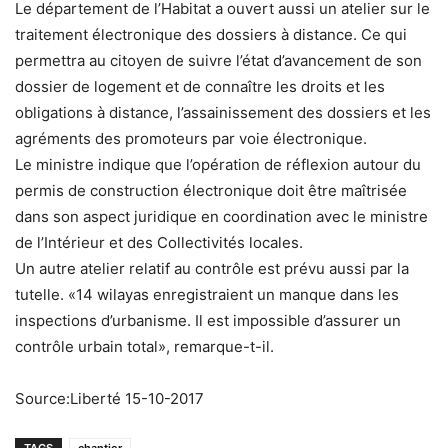
Le département de l’Habitat a ouvert aussi un atelier sur le
traitement électronique des dossiers à distance. Ce qui
permettra au citoyen de suivre l’état d’avancement de son
dossier de logement et de connaître les droits et les
obligations à distance, l’assainissement des dossiers et les
agréments des promoteurs par voie électronique.
Le ministre indique que l’opération de réflexion autour du
permis de construction électronique doit être maîtrisée
dans son aspect juridique en coordination avec le ministre
de l’Intérieur et des Collectivités locales.
Un autre atelier relatif au contrôle est prévu aussi par la
tutelle. «14 wilayas enregistraient un manque dans les
inspections d’urbanisme. Il est impossible d’assurer un
contrôle urbain total», remarque-t-il.
Source:Liberté 15-10-2017
TAGS
chantier