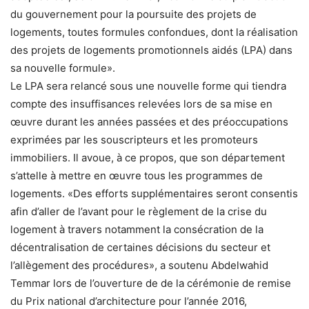
du gouvernement pour la poursuite des projets de
logements, toutes formules confondues, dont la réalisation
des projets de logements promotionnels aidés (LPA) dans
sa nouvelle formule».
Le LPA sera relancé sous une nouvelle forme qui tiendra
compte des insuffisances relevées lors de sa mise en
œuvre durant les années passées et des préoccupations
exprimées par les souscripteurs et les promoteurs
immobiliers. Il avoue, à ce propos, que son département
s’attelle à mettre en œuvre tous les programmes de
logements. «Des efforts supplémentaires seront consentis
afin d’aller de l’avant pour le règlement de la crise du
logement à travers notamment la consécration de la
décentralisation de certaines décisions du secteur et
l’allègement des procédures», a soutenu Abdelwahid
Temmar lors de l’ouverture de de la cérémonie de remise
du Prix national d’architecture pour l’année 2016,