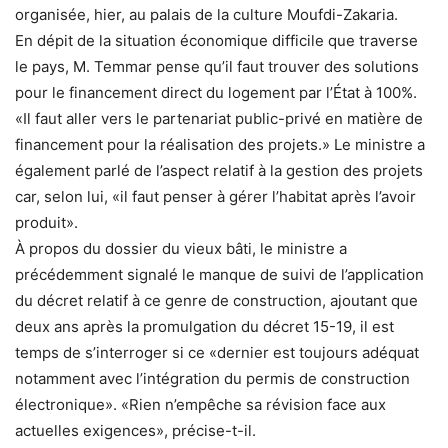
organisée, hier, au palais de la culture Moufdi-Zakaria.
En dépit de la situation économique difficile que traverse
le pays, M. Temmar pense qu’il faut trouver des solutions
pour le financement direct du logement par l’État à 100%.
«Il faut aller vers le partenariat public-privé en matière de
financement pour la réalisation des projets.» Le ministre a
également parlé de l’aspect relatif à la gestion des projets
car, selon lui, «il faut penser à gérer l’habitat après l’avoir
produit».
À propos du dossier du vieux bâti, le ministre a
précédemment signalé le manque de suivi de l’application
du décret relatif à ce genre de construction, ajoutant que
deux ans après la promulgation du décret 15-19, il est
temps de s’interroger si ce «dernier est toujours adéquat
notamment avec l’intégration du permis de construction
électronique». «Rien n’empêche sa révision face aux
actuelles exigences», précise-t-il.