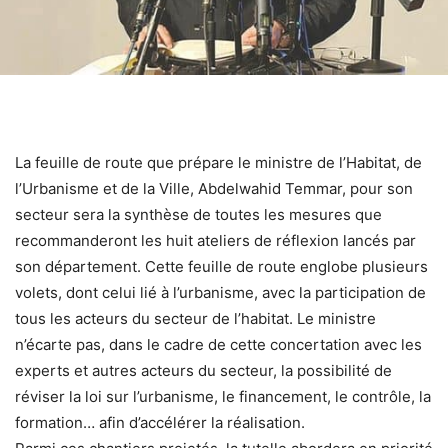
La feuille de route que prépare le ministre de l’Habitat, de
l’Urbanisme et de la Ville, Abdelwahid Temmar, pour son
secteur sera la synthèse de toutes les mesures que
recommanderont les huit ateliers de réflexion lancés par
son département. Cette feuille de route englobe plusieurs
volets, dont celui lié à l’urbanisme, avec la participation de
tous les acteurs du secteur de l’habitat. Le ministre
n’écarte pas, dans le cadre de cette concertation avec les
experts et autres acteurs du secteur, la possibilité de
réviser la loi sur l’urbanisme, le financement, le contrôle, la
formation… afin d’accélérer la réalisation.