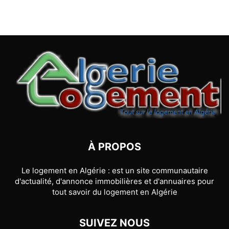
À PROPOS
Le logement en Algérie : est un site communautaire
d'actualité, d'annonce immobilières et d'annuaires pour
tout savoir du logement en Algérie
SUIVEZ NOUS