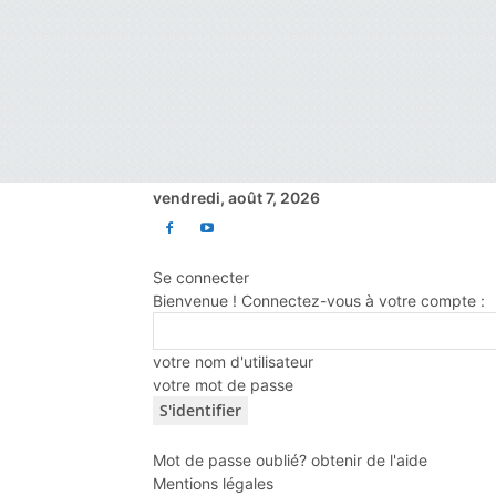
vendredi, août 7, 2026
Se connecter
Bienvenue ! Connectez-vous à votre compte :
votre nom d'utilisateur
votre mot de passe
Mot de passe oublié? obtenir de l'aide
Mentions légales