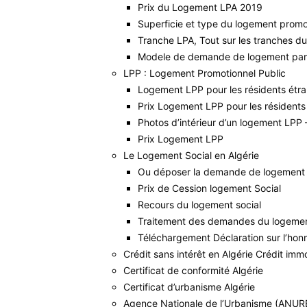
Prix du Logement LPA 2019
Superficie et type du logement promo
Tranche LPA, Tout sur les tranches d
Modele de demande de logement part
LPP : Logement Promotionnel Public
Logement LPP pour les résidents étra
Prix Logement LPP pour les résidents
Photos d’intérieur d’un logement LPP
Prix Logement LPP
Le Logement Social en Algérie
Ou déposer la demande de logement 
Prix de Cession logement Social
Recours du logement social
Traitement des demandes du logemen
Téléchargement Déclaration sur l’ho
Crédit sans intérêt en Algérie Crédit immo
Certificat de conformité Algérie
Certificat d’urbanisme Algérie
Agence Nationale de l’Urbanisme (ANUR