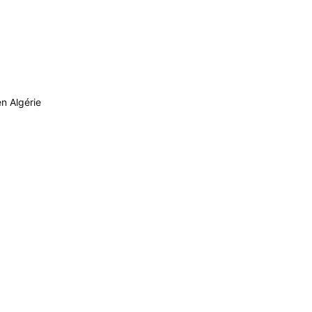
en Algérie