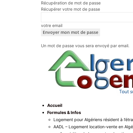
Récupération de mot de passe
Récupérer votre mot de passe
votre email
Un mot de passe vous sera envoyé par email.
Accueil
Formules & Infos
Logement pour Algériens résident à l’étr
AADL – Logement location-vente en Algé