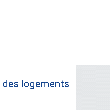
é des logements