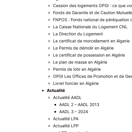
Cession des logements OPGI : ce que vo
Fonds de Garantie et de Caution Mutuell
FNPOS : Fonds national de péréquation 
La Caisse Nationale du Logement CNL
La Direction du Logement
Le certificat de morcellement en Algerie
Le Permis de démolir en Algérie
Le certificat de possession en Algérie
Le plan de masse en Algérie
Permis de lotir en Algérie
OPGI Les Offices de Promotion et de Ges
Livret foncier en Algérie
Actualité
Actualité AADL
AADL 2 – AADL 2013
AADL 3 – 2024
Actualité LPA
Actualité LPP