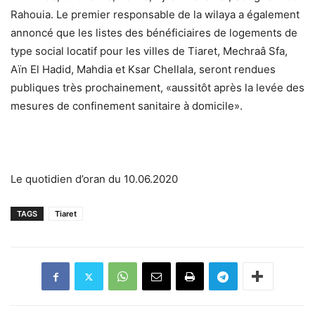
Rahouia. Le premier responsable de la wilaya a également
annoncé que les listes des bénéficiaires de logements de
type social locatif pour les villes de Tiaret, Mechraâ Sfa,
Aïn El Hadid, Mahdia et Ksar Chellala, seront rendues
publiques très prochainement, «aussitôt après la levée des
mesures de confinement sanitaire à domicile».
Le quotidien d’oran du 10.06.2020
TAGS
Tiaret