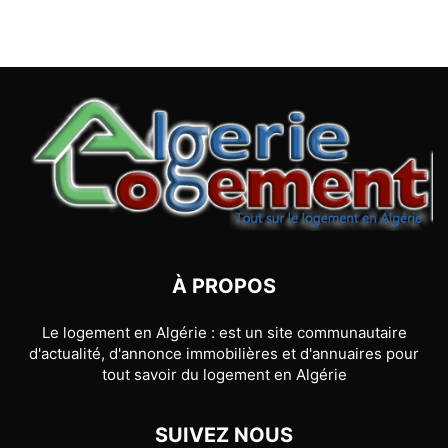
À PROPOS
Le logement en Algérie : est un site communautaire
d'actualité, d'annonce immobilières et d'annuaires pour
tout savoir du logement en Algérie
SUIVEZ NOUS