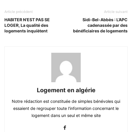
Article précédent
Article suivant
HABITER N’EST PAS SE
Sidi-Bel-Abbès : L’APC
LOGER, La qualité des
cadenassée par des
logements inquiètent
bénéficiaires de logements
Logement en algérie
Notre rédaction est constituée de simples bénévoles qui
essaient de regrouper toute l'information concernant le
logement dans un seul et même site