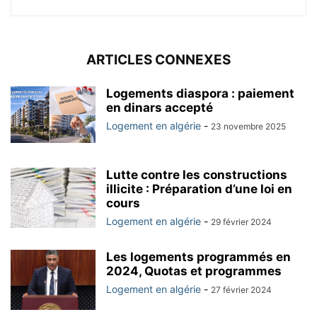
ARTICLES CONNEXES
Logements diaspora : paiement
en dinars accepté
Logement en algérie
-
23 novembre 2025
Lutte contre les constructions
illicite : Préparation d’une loi en
cours
Logement en algérie
-
29 février 2024
Les logements programmés en
2024, Quotas et programmes
Logement en algérie
-
27 février 2024