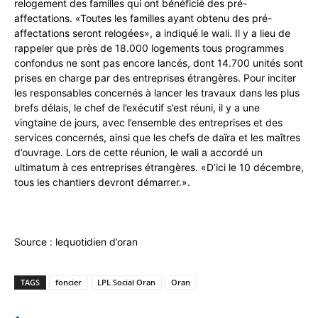
relogement des familles qui ont bénéficié des pré-
affectations. «Toutes les familles ayant obtenu des pré-
affectations seront relogées», a indiqué le wali. Il y a lieu de
rappeler que près de 18.000 logements tous programmes
confondus ne sont pas encore lancés, dont 14.700 unités sont
prises en charge par des entreprises étrangères. Pour inciter
les responsables concernés à lancer les travaux dans les plus
brefs délais, le chef de l’exécutif s’est réuni, il y a une
vingtaine de jours, avec l’ensemble des entreprises et des
services concernés, ainsi que les chefs de daïra et les maîtres
d’ouvrage. Lors de cette réunion, le wali a accordé un
ultimatum à ces entreprises étrangères. «D’ici le 10 décembre,
tous les chantiers devront démarrer.».
Source : lequotidien d’oran
TAGS
foncier
LPL Social Oran
Oran