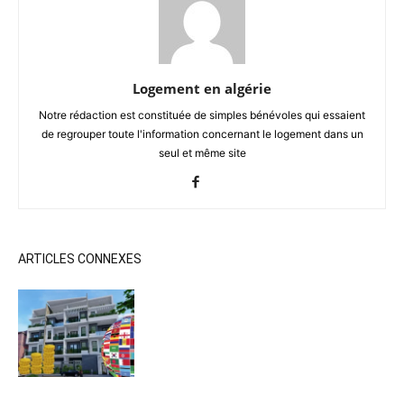
Logement en algérie
Notre rédaction est constituée de simples bénévoles qui essaient
de regrouper toute l'information concernant le logement dans un
seul et même site
ARTICLES CONNEXES