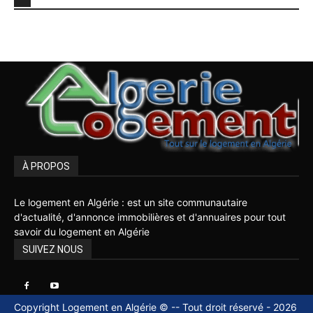
À PROPOS
Le logement en Algérie : est un site communautaire
d'actualité, d'annonce immobilières et d'annuaires pour tout
savoir du logement en Algérie
SUIVEZ NOUS
Copyright Logement en Algérie © -- Tout droit réservé - 2026