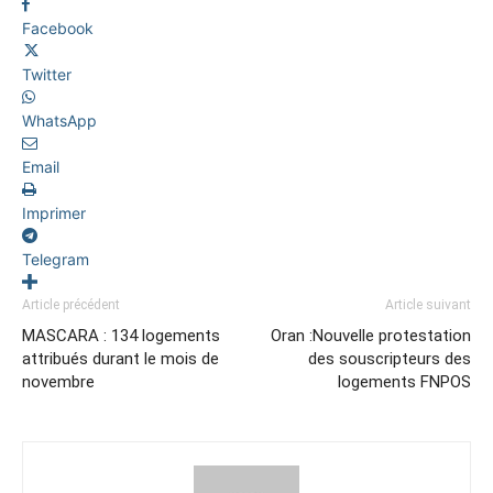
Facebook
Twitter
WhatsApp
Email
Imprimer
Telegram
Article précédent
Article suivant
MASCARA : 134 logements
Oran :Nouvelle protestation
attribués durant le mois de
des souscripteurs des
novembre
logements FNPOS