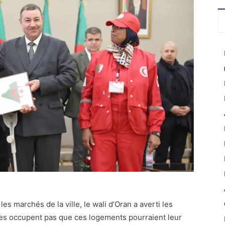
 les marchés de la ville, le wali d’Oran a averti les
les occupent pas que ces logements pourraient leur