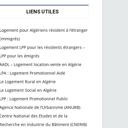
LIENS UTILES
Logement pour Algériens résident à l’étranger
(immigrés)
Logement LPP pour les résidents étrangers –
LPP pour les émigrés
AADL – Logement location-vente en Algérie
LPA : Logement Promotionnel Aidé
Le Logement Rural en Algérie
Le Logement Social en Algérie
LPP : Logement Promotionnel Public
Agence Nationale de l’Urbanisme (ANURB)
Centre National des Etudes et de la
Recherche en Industrie du Bâtiment (CNERIB)