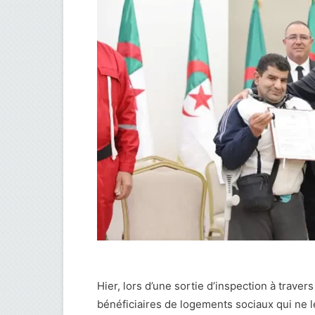
Hier, lors d’une sortie d’inspection à travers
bénéficiaires de logements sociaux qui ne 