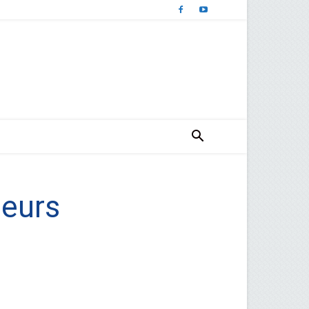
leurs