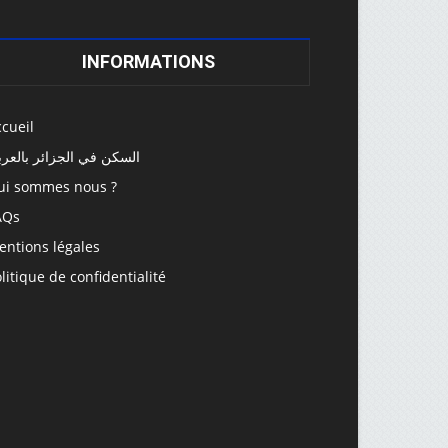
INFORMATIONS
cueil
السكن في الجزائر بالعرب
ui sommes nous ?
AQs
entions légales
litique de confidentialité