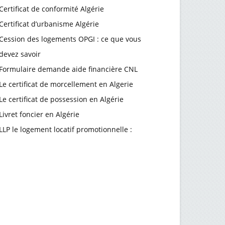
Certificat de conformité Algérie
Certificat d’urbanisme Algérie
Cession des logements OPGI : ce que vous
devez savoir
Formulaire demande aide financière CNL
Le certificat de morcellement en Algerie
Le certificat de possession en Algérie
Livret foncier en Algérie
LLP le logement locatif promotionnelle :