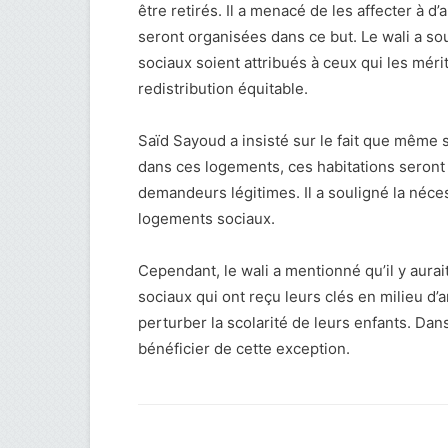
être retirés. Il a menacé de les affecter à 
seront organisées dans ce but. Le wali a so
sociaux soient attribués à ceux qui les mér
redistribution équitable.
Saïd Sayoud a insisté sur le fait que même 
dans ces logements, ces habitations seront
demandeurs légitimes. Il a souligné la nécess
logements sociaux.
Cependant, le wali a mentionné qu’il y aura
sociaux qui ont reçu leurs clés en milieu d
perturber la scolarité de leurs enfants. Dans
bénéficier de cette exception.