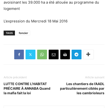
avoisinant les 39.000 ha a été allouée au programme du
logement
L’expression du Mercredi 18 Mai 2016
TAGS
foncier
Article précédent
Article suivant
LUTTE CONTRE L’HABITAT
Les chantiers de l’AADL
PRÉCAIRE À ANNABA Quand
particulièrement ciblés par
la mafia fait la loi
les cambrioleurs