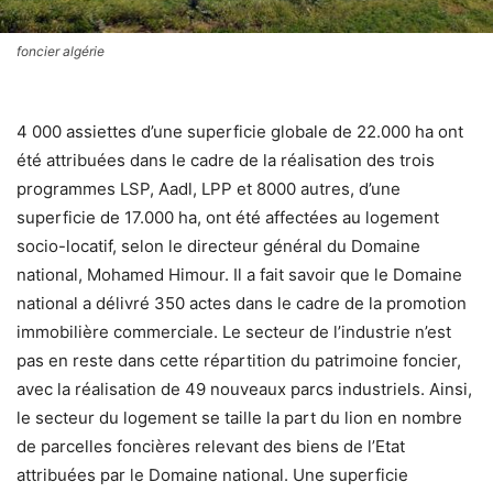
foncier algérie
4 000 assiettes d’une superficie globale de 22.000 ha ont
été attribuées dans le cadre de la réalisation des trois
programmes LSP, Aadl, LPP et 8000 autres, d’une
superficie de 17.000 ha, ont été affectées au logement
socio-locatif, selon le directeur général du Domaine
national, Mohamed Himour. Il a fait savoir que le Domaine
national a délivré 350 actes dans le cadre de la promotion
immobilière commerciale. Le secteur de l’industrie n’est
pas en reste dans cette répartition du patrimoine foncier,
avec la réalisation de 49 nouveaux parcs industriels. Ainsi,
le secteur du logement se taille la part du lion en nombre
de parcelles foncières relevant des biens de l’Etat
attribuées par le Domaine national. Une superficie