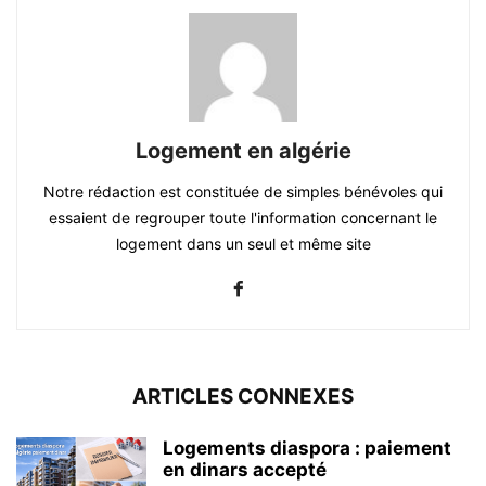
Logement en algérie
Notre rédaction est constituée de simples bénévoles qui
essaient de regrouper toute l'information concernant le
logement dans un seul et même site
ARTICLES CONNEXES
Logements diaspora : paiement
en dinars accepté