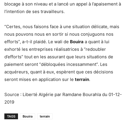
blocage à son niveau et a lancé un appel à l’apaisement à
l’intention de ses travailleurs.
“Certes, nous faisons face à une situation délicate, mais
nous pouvons nous en sortir si nous conjuguons nos
efforts”, a-t-il plaidé. Le wali de
Bouira
a quant à lui
exhorté les entreprises réalisatrices à “redoubler
d’efforts” tout en les assurant que leurs situations de
paiement seront “débloquées incessamment”. Les
acquéreurs, quant à eux, espèrent que ces décisions
seront mises en application sur le
terrain
.
Source : Liberté Algérie par Ramdane Bourahla du 01-12-
2019
TAGS
Bouira
terrain