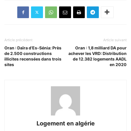
Article précédent
Article suivant
Oran : Daïra d’Es-Sénia: Près
Oran : 1,8 milliard DA pour
de 2.500 constructions
achever les VRD: Distribution
illicites recensées dans trois
de 12.382 logements AADL
sites
en 2020
Logement en algérie