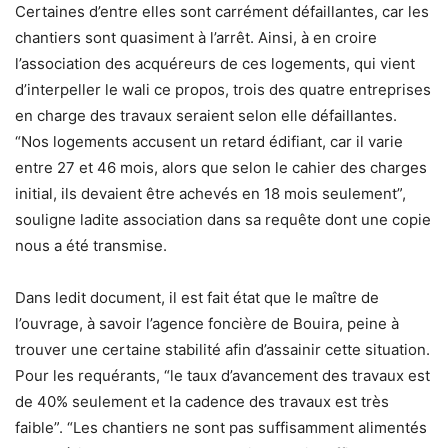
Certaines d’entre elles sont carrément défaillantes, car les
chantiers sont quasiment à l’arrêt. Ainsi, à en croire
l’association des acquéreurs de ces logements, qui vient
d’interpeller le wali ce propos, trois des quatre entreprises
en charge des travaux seraient selon elle défaillantes.
“Nos logements accusent un retard édifiant, car il varie
entre 27 et 46 mois, alors que selon le cahier des charges
initial, ils devaient être achevés en 18 mois seulement”,
souligne ladite association dans sa requête dont une copie
nous a été transmise.
Dans ledit document, il est fait état que le maître de
l’ouvrage, à savoir l’agence foncière de Bouira, peine à
trouver une certaine stabilité afin d’assainir cette situation.
Pour les requérants, “le taux d’avancement des travaux est
de 40% seulement et la cadence des travaux est très
faible”. “Les chantiers ne sont pas suffisamment alimentés