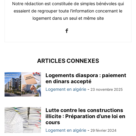
Notre rédaction est constituée de simples bénévoles qui
essaient de regrouper toute l'information concernant le
logement dans un seul et même site
ARTICLES CONNEXES
Logements diaspora : paiement
en dinars accepté
Logement en algérie
-
23 novembre 2025
Lutte contre les constructions
illicite : Préparation d’une loi en
cours
Logement en algérie
-
29 février 2024