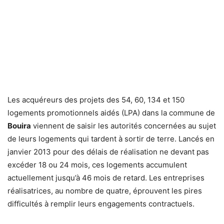
Les acquéreurs des projets des 54, 60, 134 et 150
logements promotionnels aidés (LPA) dans la commune de
Bouira
viennent de saisir les autorités concernées au sujet
de leurs logements qui tardent à sortir de terre. Lancés en
janvier 2013 pour des délais de réalisation ne devant pas
excéder 18 ou 24 mois, ces logements accumulent
actuellement jusqu’à 46 mois de retard. Les entreprises
réalisatrices, au nombre de quatre, éprouvent les pires
difficultés à remplir leurs engagements contractuels.