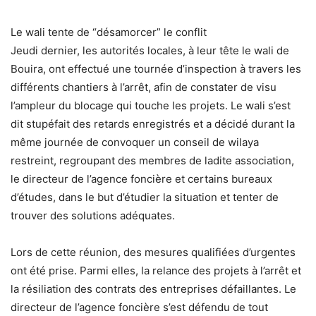
Le wali tente de “désamorcer” le conflit
Jeudi dernier, les autorités locales, à leur tête le wali de
Bouira, ont effectué une tournée d’inspection à travers les
différents chantiers à l’arrêt, afin de constater de visu
l’ampleur du blocage qui touche les projets. Le wali s’est
dit stupéfait des retards enregistrés et a décidé durant la
même journée de convoquer un conseil de wilaya
restreint, regroupant des membres de ladite association,
le directeur de l’agence foncière et certains bureaux
d’études, dans le but d’étudier la situation et tenter de
trouver des solutions adéquates.
Lors de cette réunion, des mesures qualifiées d’urgentes
ont été prise. Parmi elles, la relance des projets à l’arrêt et
la résiliation des contrats des entreprises défaillantes. Le
directeur de l’agence foncière s’est défendu de tout