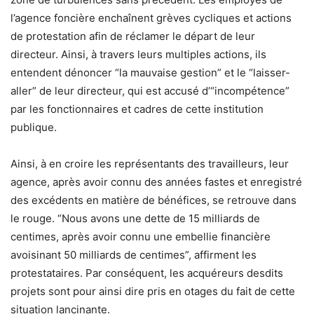
l’agence foncière enchaînent grèves cycliques et actions
de protestation afin de réclamer le départ de leur
directeur. Ainsi, à travers leurs multiples actions, ils
entendent dénoncer “la mauvaise gestion” et le “laisser-
aller” de leur directeur, qui est accusé d’“incompétence”
par les fonctionnaires et cadres de cette institution
publique.
Ainsi, à en croire les représentants des travailleurs, leur
agence, après avoir connu des années fastes et enregistré
des excédents en matière de bénéfices, se retrouve dans
le rouge. “Nous avons une dette de 15 milliards de
centimes, après avoir connu une embellie financière
avoisinant 50 milliards de centimes”, affirment les
protestataires. Par conséquent, les acquéreurs desdits
projets sont pour ainsi dire pris en otages du fait de cette
situation lancinante.