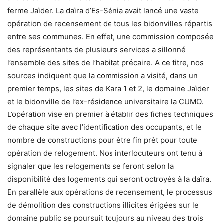
ferme Jaïder. La daïra d’Es-Sénia avait lancé une vaste
opération de recensement de tous les bidonvilles répartis
entre ses communes. En effet, une commission composée
des représentants de plusieurs services a sillonné
l’ensemble des sites de l’habitat précaire. A ce titre, nos
sources indiquent que la commission a visité, dans un
premier temps, les sites de Kara 1 et 2, le domaine Jaïder
et le bidonville de l’ex-résidence universitaire la CUMO.
L’opération vise en premier à établir des fiches techniques
de chaque site avec l’identification des occupants, et le
nombre de constructions pour être fin prêt pour toute
opération de relogement. Nos interlocuteurs ont tenu à
signaler que les relogements se feront selon la
disponibilité des logements qui seront octroyés à la daïra.
En parallèle aux opérations de recensement, le processus
de démolition des constructions illicites érigées sur le
domaine public se poursuit toujours au niveau des trois