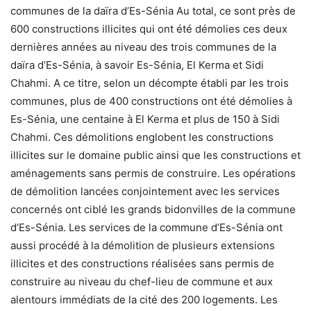
communes de la daïra d’Es-Sénia Au total, ce sont près de
600 constructions illicites qui ont été démolies ces deux
dernières années au niveau des trois communes de la
daïra d’Es-Sénia, à savoir Es-Sénia, El Kerma et Sidi
Chahmi. A ce titre, selon un décompte établi par les trois
communes, plus de 400 constructions ont été démolies à
Es-Sénia, une centaine à El Kerma et plus de 150 à Sidi
Chahmi. Ces démolitions englobent les constructions
illicites sur le domaine public ainsi que les constructions et
aménagements sans permis de construire. Les opérations
de démolition lancées conjointement avec les services
concernés ont ciblé les grands bidonvilles de la commune
d’Es-Sénia. Les services de la commune d’Es-Sénia ont
aussi procédé à la démolition de plusieurs extensions
illicites et des constructions réalisées sans permis de
construire au niveau du chef-lieu de commune et aux
alentours immédiats de la cité des 200 logements. Les