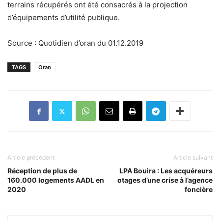
terrains récupérés ont été consacrés à la projection
d’équipements d’utilité publique.
Source : Quotidien d’oran du 01.12.2019
TAGS
Oran
Article précédent
Article suivant
Réception de plus de
LPA Bouira : Les acquéreurs
160.000 logements AADL en
otages d’une crise à l’agence
2020
foncière