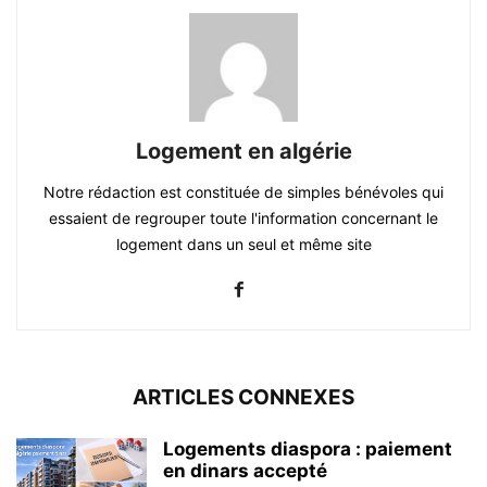
Logement en algérie
Notre rédaction est constituée de simples bénévoles qui
essaient de regrouper toute l'information concernant le
logement dans un seul et même site
ARTICLES CONNEXES
Logements diaspora : paiement
en dinars accepté