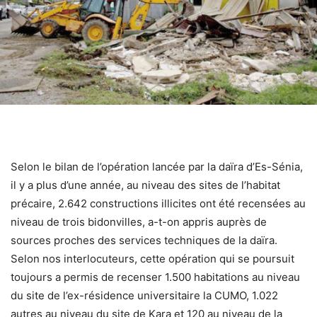
Selon le bilan de l’opération lancée par la daïra d’Es-Sénia,
il y a plus d’une année, au niveau des sites de l’habitat
précaire, 2.642 constructions illicites ont été recensées au
niveau de trois bidonvilles, a-t-on appris auprès de
sources proches des services techniques de la daïra.
Selon nos interlocuteurs, cette opération qui se poursuit
toujours a permis de recenser 1.500 habitations au niveau
du site de l’ex-résidence universitaire la CUMO, 1.022
autres au niveau du site de Kara et 120 au niveau de la