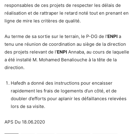
responsables de ces projets de respecter les délais de
réalisation et de rattraper le retard noté tout en prenant en
ligne de mire les critères de qualité.
Au terme de sa sortie sur le terrain, le P-DG de l’
ENPI
a
tenu une réunion de coordination au siège de la direction
des projets relevant de l’
ENPI
Annaba, au cours de laquelle
a été installé M. Mohamed Benaliouche à la tête de la
direction.
Hafedh a donné des instructions pour encaisser
rapidement les frais de logements d’un côté, et de
doubler d’efforts pour aplanir les défaillances relevées
lors de sa visite.
APS Du 18.06.2020