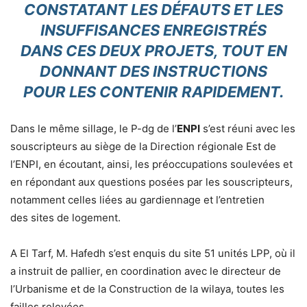
CONSTATANT LES DÉFAUTS ET LES
INSUFFISANCES ENREGISTRÉS
DANS CES DEUX PROJETS, TOUT EN
DONNANT DES INSTRUCTIONS
POUR LES CONTENIR RAPIDEMENT.
Dans le même sillage, le P-dg de l’
ENPI
s’est réuni avec les
souscripteurs au siège de la Direction régionale Est de
l’ENPI, en écoutant, ainsi, les préoccupations soulevées et
en répondant aux questions posées par les souscripteurs,
notamment celles liées au gardiennage et l’entretien
des sites de logement.
A El Tarf, M. Hafedh s’est enquis du site 51 unités LPP, où il
a instruit de pallier, en coordination avec le directeur de
l’Urbanisme et de la Construction de la wilaya, toutes les
failles relevées.