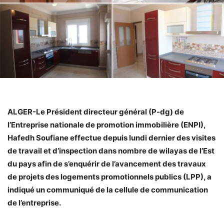
ALGER-Le Président directeur général (P-dg) de
l’Entreprise nationale de promotion immobilière (ENPI),
Hafedh Soufiane effectue depuis lundi dernier des visites
de travail et d’inspection dans nombre de wilayas de l’Est
du pays afin de s’enquérir de l’avancement des travaux
de projets des logements promotionnels publics (LPP), a
indiqué un communiqué de la cellule de communication
de l’entreprise.