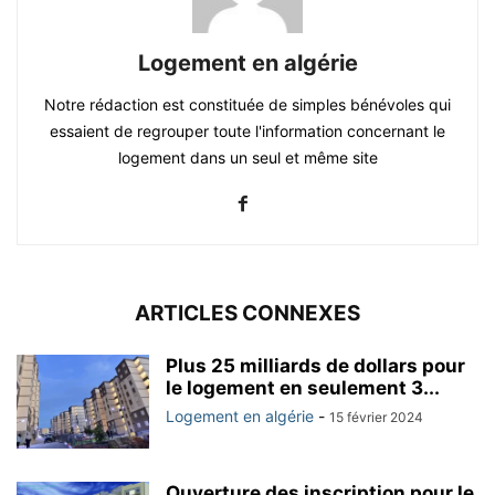
Logement en algérie
Notre rédaction est constituée de simples bénévoles qui
essaient de regrouper toute l'information concernant le
logement dans un seul et même site
ARTICLES CONNEXES
Plus 25 milliards de dollars pour
le logement en seulement 3...
Logement en algérie
-
15 février 2024
Ouverture des inscription pour le