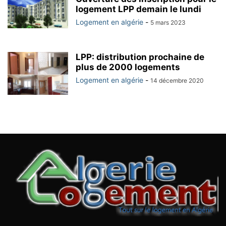
logement LPP demain le lundi
Logement en algérie
-
5 mars 2023
LPP: distribution prochaine de
plus de 2000 logements
Logement en algérie
-
14 décembre 2020