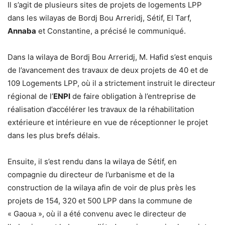
Il s’agit de plusieurs sites de projets de logements LPP
dans les wilayas de Bordj Bou Arreridj, Sétif, El Tarf,
Annaba
et Constantine, a précisé le communiqué.
Dans la wilaya de Bordj Bou Arreridj, M. Hafid s’est enquis
de l’avancement des travaux de deux projets de 40 et de
109 Logements LPP, où il a strictement instruit le directeur
régional de l’
ENPI
de faire obligation à l’entreprise de
réalisation d’accélérer les travaux de la réhabilitation
extérieure et intérieure en vue de réceptionner le projet
dans les plus brefs délais.
Ensuite, il s’est rendu dans la wilaya de Sétif, en
compagnie du directeur de l’urbanisme et de la
construction de la wilaya afin de voir de plus près les
projets de 154, 320 et 500 LPP dans la commune de
« Gaoua », où il a été convenu avec le directeur de