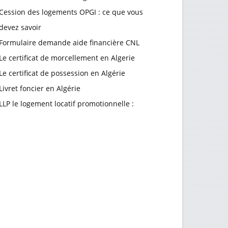
Cession des logements OPGI : ce que vous
devez savoir
Formulaire demande aide financière CNL
Le certificat de morcellement en Algerie
Le certificat de possession en Algérie
Livret foncier en Algérie
LLP le logement locatif promotionnelle :