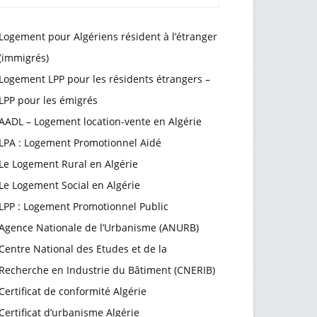
Logement pour Algériens résident à l’étranger
(immigrés)
Logement LPP pour les résidents étrangers –
LPP pour les émigrés
AADL – Logement location-vente en Algérie
LPA : Logement Promotionnel Aidé
Le Logement Rural en Algérie
Le Logement Social en Algérie
LPP : Logement Promotionnel Public
Agence Nationale de l’Urbanisme (ANURB)
Centre National des Etudes et de la
Recherche en Industrie du Bâtiment (CNERIB)
Certificat de conformité Algérie
Certificat d’urbanisme Algérie