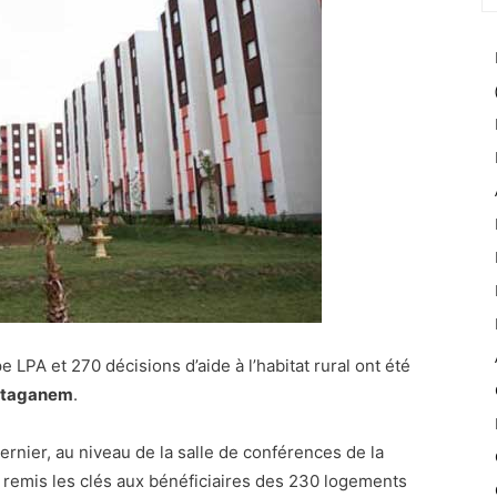
LPA et 270 décisions d’aide à l’habitat rural ont été
taganem
.
rnier, au niveau de la salle de conférences de la
 remis les clés aux bénéficiaires des 230 logements