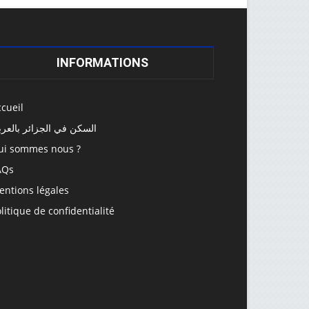
INFORMATIONS
cueil
السكن في الجزائر بالعرب
ui sommes nous ?
AQs
entions légales
litique de confidentialité