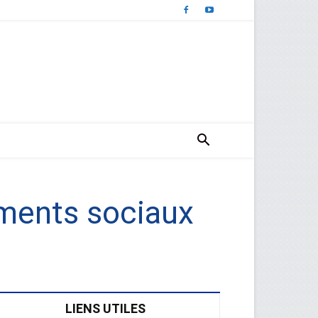
ments sociaux
LIENS UTILES