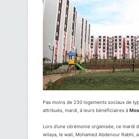
Pas moins de 230 logements sociaux de type 
attribués, mardi, à leurs bénéficiaires à
Mos
Lors d’une cérémonie organisée, ce mardi de
wilaya, le wali, Mohamed Abdenour Rabhi, a