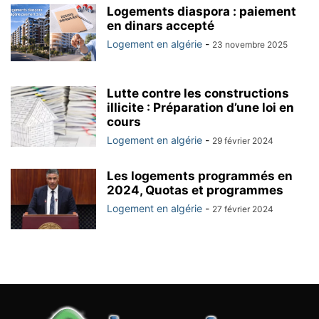
Logements diaspora : paiement
en dinars accepté
Logement en algérie
-
23 novembre 2025
Lutte contre les constructions
illicite : Préparation d’une loi en
cours
Logement en algérie
-
29 février 2024
Les logements programmés en
2024, Quotas et programmes
Logement en algérie
-
27 février 2024