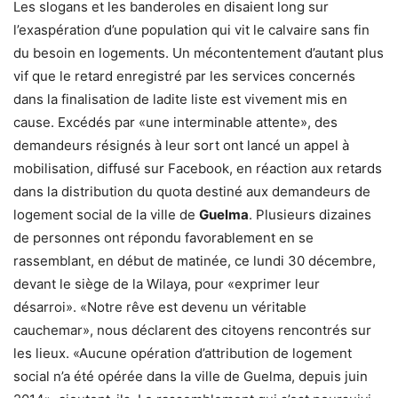
Les slogans et les banderoles en disaient long sur
l’exaspération d’une population qui vit le calvaire sans fin
du besoin en logements. Un mécontentement d’autant plus
vif que le retard enregistré par les services concernés
dans la finalisation de ladite liste est vivement mis en
cause. Excédés par «une interminable attente», des
demandeurs résignés à leur sort ont lancé un appel à
mobilisation, diffusé sur Facebook, en réaction aux retards
dans la distribution du quota destiné aux demandeurs de
logement social de la ville de
Guelma
. Plusieurs dizaines
de personnes ont répondu favorablement en se
rassemblant, en début de matinée, ce lundi 30 décembre,
devant le siège de la Wilaya, pour «exprimer leur
désarroi». «Notre rêve est devenu un véritable
cauchemar», nous déclarent des citoyens rencontrés sur
les lieux. «Aucune opération d’attribution de logement
social n’a été opérée dans la ville de Guelma, depuis juin