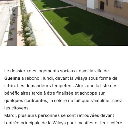
Le dossier «des logements sociaux» dans la ville de
Guelma
a rebondi, lundi, devant la wilaya sous forme de
sit-in. Les demandeurs tempêtent. Alors que la liste des
bénéficiaires tarde à être finalisée et achoppe sur
quelques contraintes, la colère ne fait que s’amplifier chez
les citoyens.
Mardi, plusieurs personnes se sont retrouvées devant
l’entrée principale de la Wilaya pour manifester leur colère.