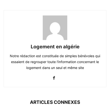
Logement en algérie
Notre rédaction est constituée de simples bénévoles qui
essaient de regrouper toute l'information concernant le
logement dans un seul et même site
ARTICLES CONNEXES