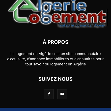
À PROPOS
Le logement en Algérie : est un site communautaire
d'actualité, d'annonce immobilières et d'annuaires pour
tout savoir du logement en Algérie
SUIVEZ NOUS