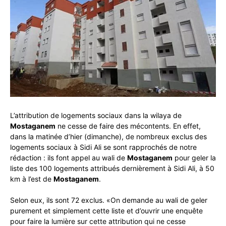
L’attribution de logements sociaux dans la wilaya de
Mostaganem
ne cesse de faire des mécontents. En effet,
dans la matinée d’hier (dimanche), de nombreux exclus des
logements sociaux à Sidi Ali se sont rapprochés de notre
rédaction : ils font appel au wali de
Mostaganem
pour geler la
liste des 100 logements attribués dernièrement à Sidi Ali, à 50
km à l’est de
Mostaganem
.
Selon eux, ils sont 72 exclus. «On demande au wali de geler
purement et simplement cette liste et d’ouvrir une enquête
pour faire la lumière sur cette attribution qui ne cesse