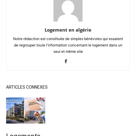
Logement en algérie
Notre rédaction est constituée de simples bénévoles qui essaient
de regrouper toute l'information concernant le logement dans un
seul et même site
ARTICLES CONNEXES