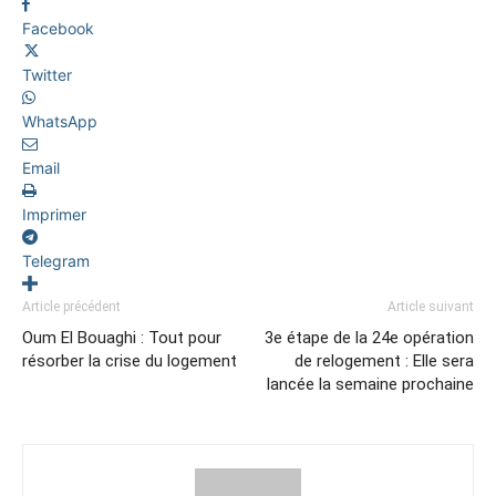
Facebook
Twitter
WhatsApp
Email
Imprimer
Telegram
Article précédent
Article suivant
Oum El Bouaghi : Tout pour
3e étape de la 24e opération
résorber la crise du logement
de relogement : Elle sera
lancée la semaine prochaine