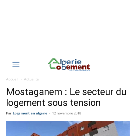
Accueil
Actualite
Mostaganem : Le secteur du
logement sous tension
Par
Logement en algérie
-
12 novembre 2018