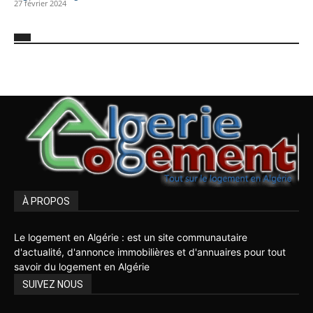
27 février 2024
À PROPOS
Le logement en Algérie : est un site communautaire
d'actualité, d'annonce immobilières et d'annuaires pour tout
savoir du logement en Algérie
SUIVEZ NOUS