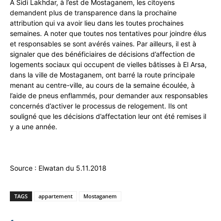
A Sidi Lakhdar, à l’est de Mostaganem, les citoyens
demandent plus de transparence dans la prochaine
attribution qui va avoir lieu dans les toutes prochaines
semaines. A noter que toutes nos tentatives pour joindre élus
et responsables se sont avérés vaines. Par ailleurs, il est à
signaler que des bénéficiaires de décisions d’affection de
logements sociaux qui occupent de vielles bâtisses à El Arsa,
dans la ville de Mostaganem, ont barré la route principale
menant au centre-ville, au cours de la semaine écoulée, à
l’aide de pneus enflammés, pour demander aux responsables
concernés d’activer le processus de relogement. Ils ont
souligné que les décisions d’affectation leur ont été remises il
y a une année.
Source : Elwatan du 5.11.2018
TAGS
appartement
Mostaganem