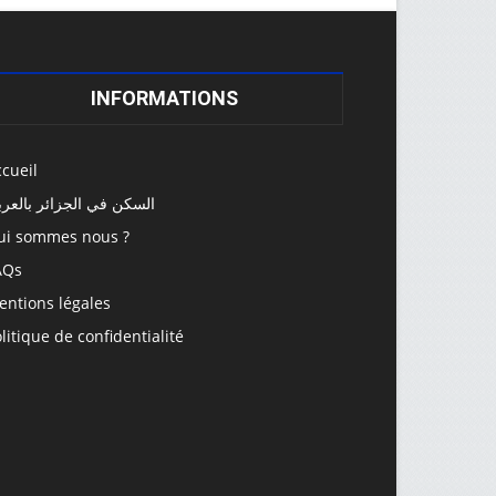
INFORMATIONS
cueil
السكن في الجزائر بالعرب
ui sommes nous ?
AQs
entions légales
litique de confidentialité