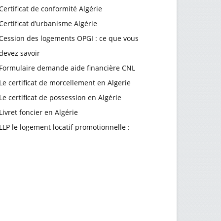
Certificat de conformité Algérie
Certificat d’urbanisme Algérie
Cession des logements OPGI : ce que vous
devez savoir
Formulaire demande aide financière CNL
Le certificat de morcellement en Algerie
Le certificat de possession en Algérie
Livret foncier en Algérie
LLP le logement locatif promotionnelle :