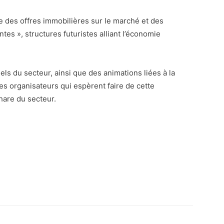
e des offres immobilières sur le marché et des
es », structures futuristes alliant l’économie
s du secteur, ainsi que des animations liées à la
 organisateurs qui espèrent faire de cette
are du secteur.