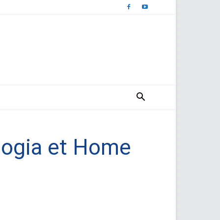
-logia et Home