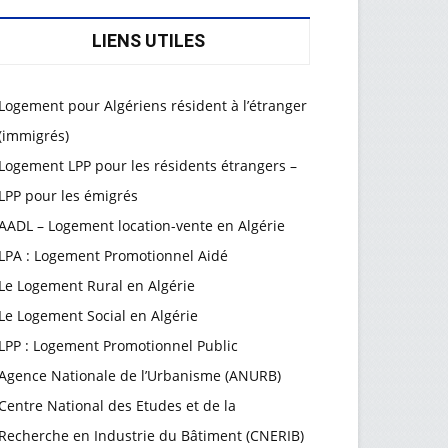
LIENS UTILES
Logement pour Algériens résident à l’étranger
(immigrés)
Logement LPP pour les résidents étrangers –
LPP pour les émigrés
AADL – Logement location-vente en Algérie
LPA : Logement Promotionnel Aidé
Le Logement Rural en Algérie
Le Logement Social en Algérie
LPP : Logement Promotionnel Public
Agence Nationale de l’Urbanisme (ANURB)
Centre National des Etudes et de la
Recherche en Industrie du Bâtiment (CNERIB)