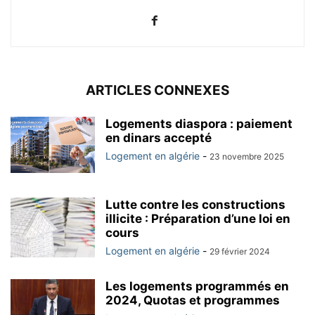
ARTICLES CONNEXES
Logements diaspora : paiement
en dinars accepté
Logement en algérie
-
23 novembre 2025
Lutte contre les constructions
illicite : Préparation d’une loi en
cours
Logement en algérie
-
29 février 2024
Les logements programmés en
2024, Quotas et programmes