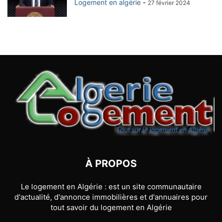
Logement en algérie
-
27 février 2024
À PROPOS
Le logement en Algérie : est un site communautaire
d'actualité, d'annonce immobilières et d'annuaires pour
tout savoir du logement en Algérie