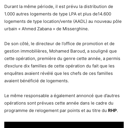
Durant la même période, il est prévu la distribution de
1.000 autres logements de type LPA et plus de14.600
logements de type location/vente (AADL) au nouveau pôle
urbain « Ahmed Zabana » de Misserghine.
De son côté, le directeur de l’office de promotion et de
gestion immobilières, Mohamed Baroud, a souligné que
cette opération, première du genre cette année, a permis
d’exclure dix familles de cette opération du fait que les
enquêtes avaient révélé que les chefs de ces familles
avaient bénéficié de logements.
Le même responsable a également annoncé que d’autres
opérations sont prévues cette année dans le cadre du
programme de relogement par points et au titre du
RHP
.