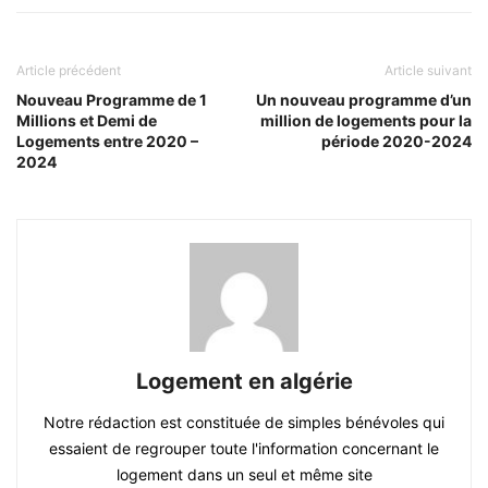
Article précédent
Article suivant
Nouveau Programme de 1
Un nouveau programme d’un
Millions et Demi de
million de logements pour la
Logements entre 2020 –
période 2020-2024
2024
Logement en algérie
Notre rédaction est constituée de simples bénévoles qui
essaient de regrouper toute l'information concernant le
logement dans un seul et même site