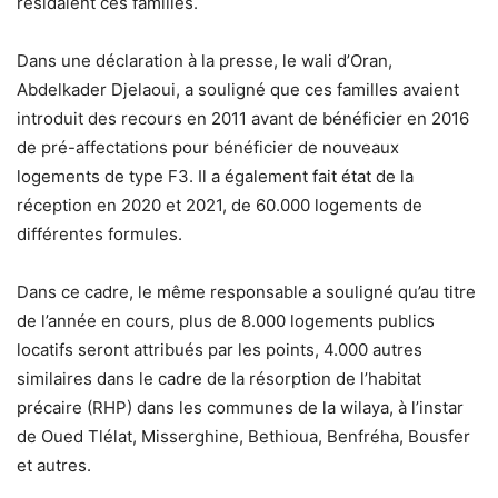
résidaient ces familles.
Dans une déclaration à la presse, le wali d’Oran,
Abdelkader Djelaoui, a souligné que ces familles avaient
introduit des recours en 2011 avant de bénéficier en 2016
de pré-affectations pour bénéficier de nouveaux
logements de type F3. Il a également fait état de la
réception en 2020 et 2021, de 60.000 logements de
différentes formules.
Dans ce cadre, le même responsable a souligné qu’au titre
de l’année en cours, plus de 8.000 logements publics
locatifs seront attribués par les points, 4.000 autres
similaires dans le cadre de la résorption de l’habitat
précaire (RHP) dans les communes de la wilaya, à l’instar
de Oued Tlélat, Misserghine, Bethioua, Benfréha, Bousfer
et autres.