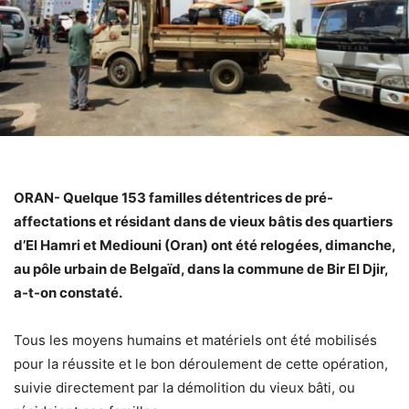
ORAN- Quelque 153 familles détentrices de pré-
affectations et résidant dans de vieux bâtis des quartiers
d’El Hamri et Mediouni (Oran) ont été relogées, dimanche,
au pôle urbain de Belgaïd, dans la commune de Bir El Djir,
a-t-on constaté.
Tous les moyens humains et matériels ont été mobilisés
pour la réussite et le bon déroulement de cette opération,
suivie directement par la démolition du vieux bâti, ou