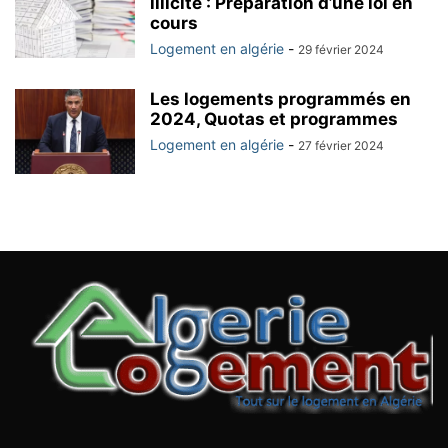
illicite : Préparation d’une loi en
cours
Logement en algérie
-
29 février 2024
Les logements programmés en
2024, Quotas et programmes
Logement en algérie
-
27 février 2024