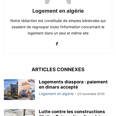
Logement en algérie
Notre rédaction est constituée de simples bénévoles qui
essaient de regrouper toute l'information concernant le
logement dans un seul et même site
ARTICLES CONNEXES
Logements diaspora : paiement
en dinars accepté
Logement en algérie
-
23 novembre 2025
Lutte contre les constructions