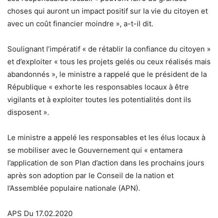
choses qui auront un impact positif sur la vie du citoyen et
avec un coût financier moindre », a-t-il dit.
Soulignant l’impératif « de rétablir la confiance du citoyen »
et d’exploiter « tous les projets gelés ou ceux réalisés mais
abandonnés », le ministre a rappelé que le président de la
République « exhorte les responsables locaux à être
vigilants et à exploiter toutes les potentialités dont ils
disposent ».
Le ministre a appelé les responsables et les élus locaux à
se mobiliser avec le Gouvernement qui « entamera
l’application de son Plan d’action dans les prochains jours
après son adoption par le Conseil de la nation et
l’Assemblée populaire nationale (APN).
APS Du 17.02.2020