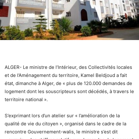
ALGER- Le ministre de l’Intérieur, des Collectivités locales
et de l’Aménagement du territoire, Kamel Beldjoud a fait
état, dimanche à Alger, de « plus de 120.000 demandes de
logement dont les souscripteurs sont décédés, à travers le
territoire national ».
S’exprimant lors d’un atelier sur « l’amélioration de la
qualité de vie du citoyen », organisé dans le cadre de la
rencontre Gouvernement-walis, le ministre s’est dit