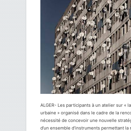
ALGER- Les participants à un atelier sur « 
urbaine » organisé dans le cadre de la ren
nécessité de concevoir une nouvelle stratégi
d’un ensemble d’instruments permettant la 