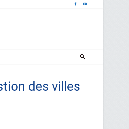
tion des villes