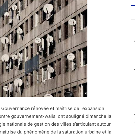
la Gouvernance rénovée et maîtrise de l’expansion
contre gouvernement-walis, ont souligné dimanche la
e nationale de gestion des villes s’articulant autour
maîtrise du phénomène de la saturation urbaine et la