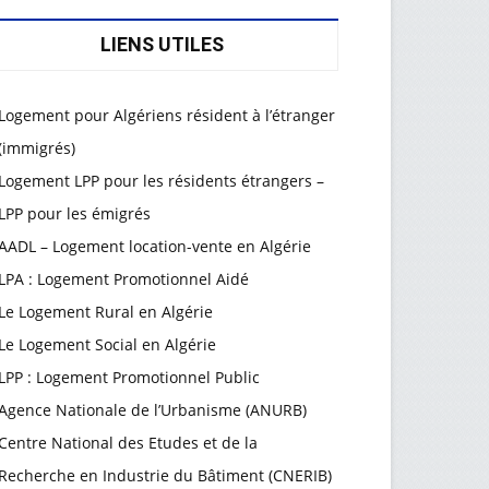
LIENS UTILES
Logement pour Algériens résident à l’étranger
(immigrés)
Logement LPP pour les résidents étrangers –
LPP pour les émigrés
AADL – Logement location-vente en Algérie
LPA : Logement Promotionnel Aidé
Le Logement Rural en Algérie
Le Logement Social en Algérie
LPP : Logement Promotionnel Public
Agence Nationale de l’Urbanisme (ANURB)
Centre National des Etudes et de la
Recherche en Industrie du Bâtiment (CNERIB)