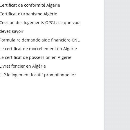
Certificat de conformité Algérie
Certificat d’urbanisme Algérie
Cession des logements OPGI : ce que vous
devez savoir
Formulaire demande aide financière CNL
Le certificat de morcellement en Algerie
Le certificat de possession en Algérie
Livret foncier en Algérie
LLP le logement locatif promotionnelle :