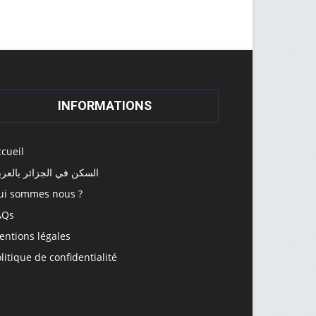
INFORMATIONS
cueil
السكن في الجزائر بالعرب
ui sommes nous ?
AQs
entions légales
litique de confidentialité