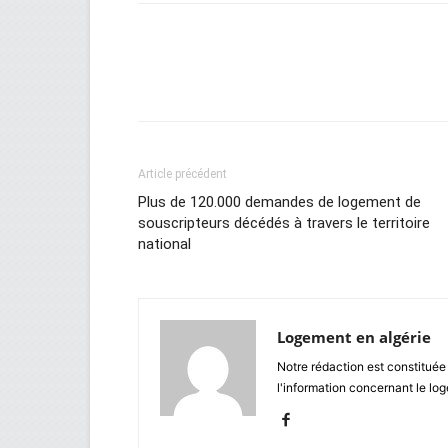
Facebook
Twitter
Wh
Article précédent
Plus de 120.000 demandes de logement de
souscripteurs décédés à travers le territoire
national
Logement en algérie
Notre rédaction est constituée
l'information concernant le lo