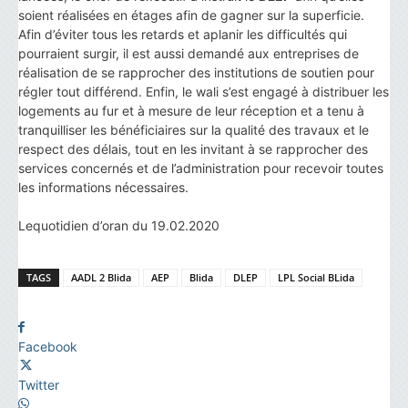
soient réalisées en étages afin de gagner sur la superficie.
Afin d’éviter tous les retards et aplanir les difficultés qui
pourraient surgir, il est aussi demandé aux entreprises de
réalisation de se rapprocher des institutions de soutien pour
régler tout différend. Enfin, le wali s’est engagé à distribuer les
logements au fur et à mesure de leur réception et a tenu à
tranquilliser les bénéficiaires sur la qualité des travaux et le
respect des délais, tout en les invitant à se rapprocher des
services concernés et de l’administration pour recevoir toutes
les informations nécessaires.
Lequotidien d’oran du 19.02.2020
TAGS
AADL 2 Blida
AEP
Blida
DLEP
LPL Social BLida
Facebook
Twitter