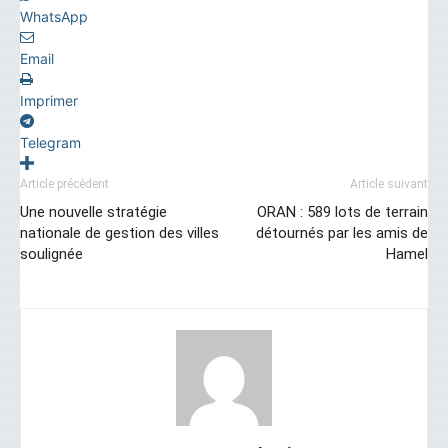
WhatsApp
Email
Imprimer
Telegram
Article précédent
Article suivant
Une nouvelle stratégie
ORAN : 589 lots de terrain
nationale de gestion des villes
détournés par les amis de
soulignée
Hamel