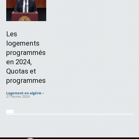
Les
logements
programmés
en 2024,
Quotas et
programmes
Logement en algérie
-
27 février 2024