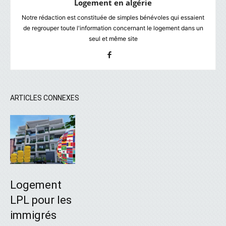
Logement en algérie
Notre rédaction est constituée de simples bénévoles qui essaient
de regrouper toute l'information concernant le logement dans un
seul et même site
ARTICLES CONNEXES
Logement
LPL pour les
immigrés