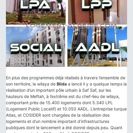
En plus des programmes déjà réalisés à travers l’ensemble de
son territoire, la wilaya de
Blida
a lancé il y a quelque temps la
réalisation d’un important pôle urbain à Saf Saf, sur les
hauteurs de Meftah, à l’extrême est du chef-lieu de wilaya,
comportant près de 15.400 logements dont 5.340 LPL
(Logement Public Locatif) et 10.050 AADL. L’entreprise turque
Atlas, et COSIDER sont chargées de la réalisation des
logements et d’un nombre important d’infrastructures
publiques dont le lancement a été donné depuis peu. Quant