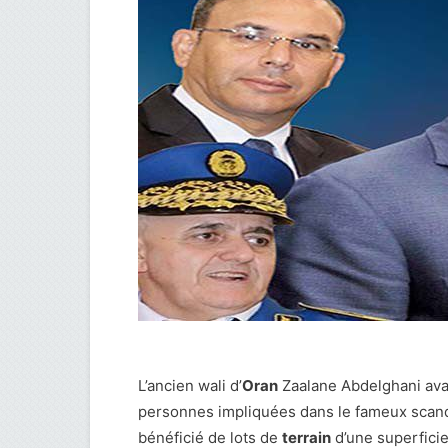
L’ancien wali d’
Oran
Zaalane Abdelghani avai
personnes impliquées dans le fameux scan
bénéficié de lots de
terrain
d’une superficie