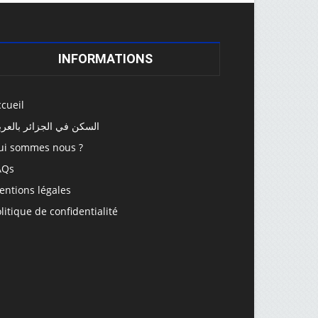
INFORMATIONS
cueil
السكن في الجزائر بالعرب
ui sommes nous ?
AQs
entions légales
litique de confidentialité