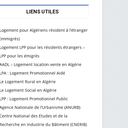
LIENS UTILES
Logement pour Algériens résident à l’étranger
(immigrés)
Logement LPP pour les résidents étrangers –
LPP pour les émigrés
AADL – Logement location-vente en Algérie
LPA : Logement Promotionnel Aidé
Le Logement Rural en Algérie
Le Logement Social en Algérie
LPP : Logement Promotionnel Public
Agence Nationale de l’Urbanisme (ANURB)
Centre National des Etudes et de la
Recherche en Industrie du Bâtiment (CNERIB)