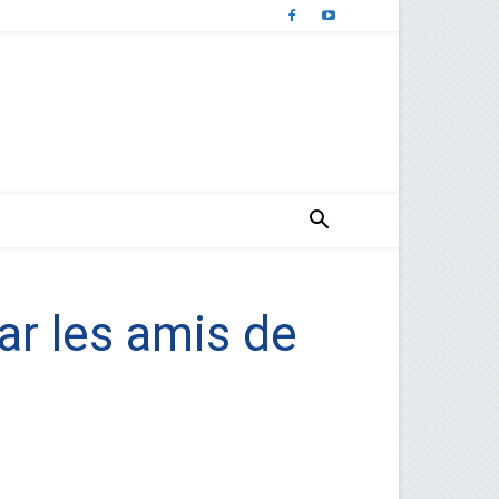
ar les amis de