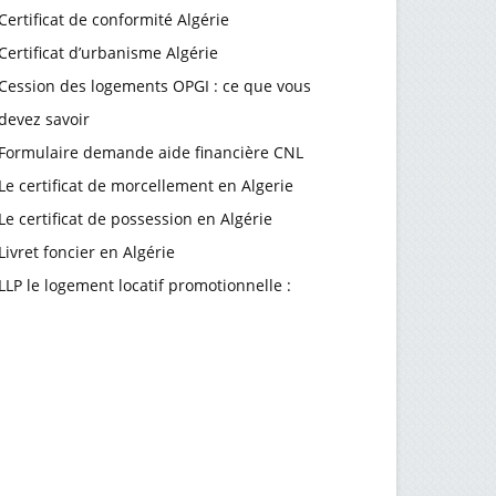
Certificat de conformité Algérie
Certificat d’urbanisme Algérie
Cession des logements OPGI : ce que vous
devez savoir
Formulaire demande aide financière CNL
Le certificat de morcellement en Algerie
Le certificat de possession en Algérie
Livret foncier en Algérie
LLP le logement locatif promotionnelle :