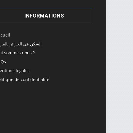
INFORMATIONS
cueil
السكن في الجزائر بالعرب
ui sommes nous ?
AQs
entions légales
litique de confidentialité