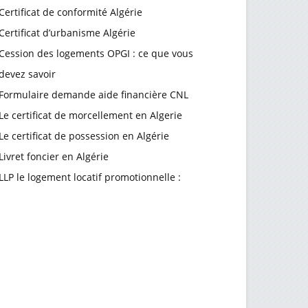
Certificat de conformité Algérie
Certificat d’urbanisme Algérie
Cession des logements OPGI : ce que vous
devez savoir
Formulaire demande aide financière CNL
Le certificat de morcellement en Algerie
Le certificat de possession en Algérie
Livret foncier en Algérie
LLP le logement locatif promotionnelle :