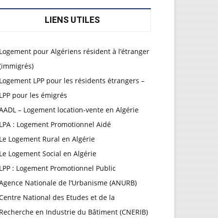
LIENS UTILES
Logement pour Algériens résident à l’étranger
(immigrés)
Logement LPP pour les résidents étrangers –
LPP pour les émigrés
AADL – Logement location-vente en Algérie
LPA : Logement Promotionnel Aidé
Le Logement Rural en Algérie
Le Logement Social en Algérie
LPP : Logement Promotionnel Public
Agence Nationale de l’Urbanisme (ANURB)
Centre National des Etudes et de la
Recherche en Industrie du Bâtiment (CNERIB)