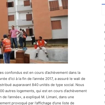
es confondus est en cours d’achèvement dans la
vrée d’ici à la fin de l’année 2017, a assuré le wali de
stribué auparavant 840 unités de type social. Nous
0 autres logements, qui est en cours d’achèvement
 fin de l’année», a expliqué M. Limani, dans une
ement provoqué par l’affichage d’une liste de