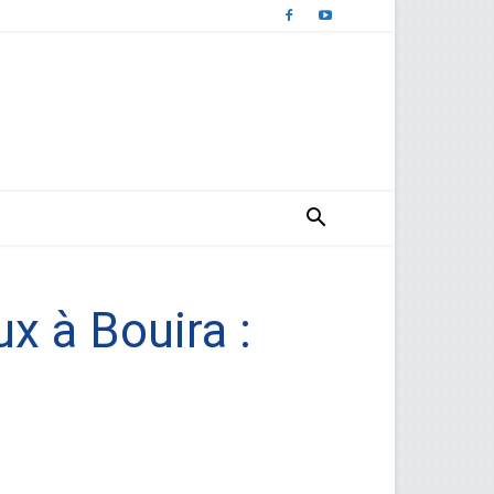
 à Bouira :