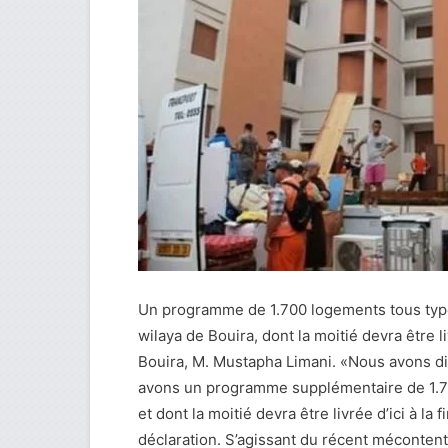
Un programme de 1.700 logements tous typ
wilaya de Bouira, dont la moitié devra être li
Bouira, M. Mustapha Limani. «Nous avons di
avons un programme supplémentaire de 1.70
et dont la moitié devra être livrée d’ici à la
déclaration. S’agissant du récent mécontent