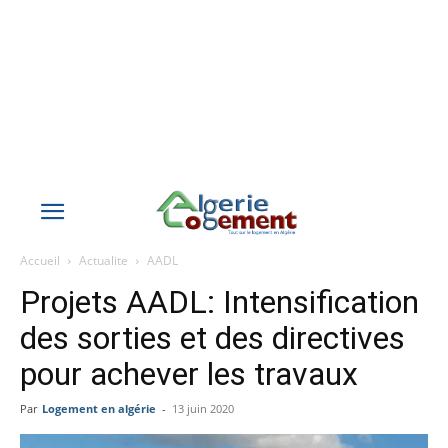
Accueil
Actualite
AADL
Projets AADL: Intensification
des sorties et des directives
pour achever les travaux
Par
Logement en algérie
-
13 juin 2020