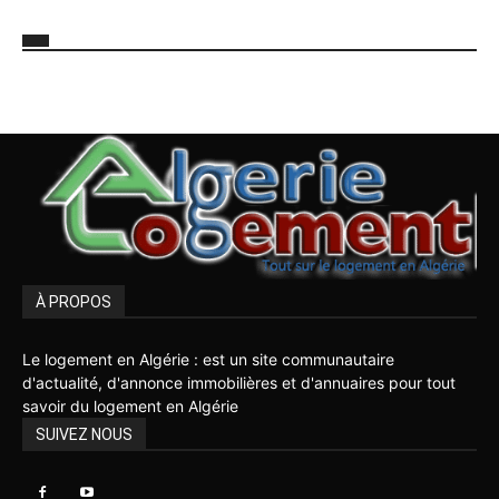
À PROPOS
Le logement en Algérie : est un site communautaire
d'actualité, d'annonce immobilières et d'annuaires pour tout
savoir du logement en Algérie
SUIVEZ NOUS