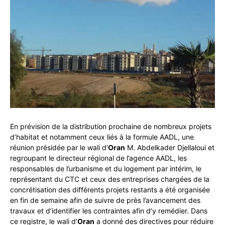
En prévision de la distribution prochaine de nombreux projets
d’habitat et notamment ceux liés à la formule AADL, une
réunion présidée par le wali d’
Oran
M. Abdelkader Djellaloui et
regroupant le directeur régional de l’agence AADL, les
responsables de l’urbanisme et du logement par intérim, le
représentant du CTC et ceux des entreprises chargées de la
concrétisation des différents projets restants a été organisée
en fin de semaine afin de suivre de près l’avancement des
travaux et d’identifier les contraintes afin d’y remédier. Dans
ce registre, le wali d’
Oran
a donné des directives pour réduire