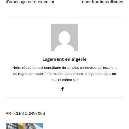
d’aménagement extérieur
constructions illicites
Logement en algérie
Notre rédaction est constituée de simples bénévoles qui essaient
de regrouper toute l'information concernant le logement dans un
seul et même site
ARTICLES CONNEXES