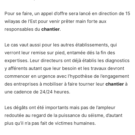
Pour se faire, un appel d’offre sera lancé en direction de 15
wilayas de l’Est pour venir prêter main forte aux
responsables du
chantier
.
Le cas vaut aussi pour les autres établissements, qui
verront leur remise sur pied, entamée dés la fin des
expertises. Leur directeurs ont déjà établis les diagnostics
y afférents autant que leur besoin et les travaux devront
commencer en urgence avec l’hypothèse de l’engagement
des entreprises à mobiliser à faire tourner leur
chantier
à
une cadence de 24/24 heures.
Les dégâts ont été importants mais pas de l’ampleur
redoutée au regard de la puissance du séisme, d’autant
plus qu’il n’a pas fait de victimes humaines.