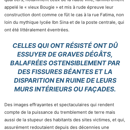
appelé le « vieux Bougie » et mis à rude épreuve leur
construction dont comme ce fût le cas à la rue Fatima, non
loin du mythique lycée Ibn Sina et de la poste centrale, qui
ont été littéralement éventrées.
CELLES QUI ONT RÉSISTÉ ONT DÛ
ESSUYER DE GRAVES DÉGÂTS,
BALAFRÉES OSTENSIBLEMENT PAR
DES FISSURES BÉANTES ET LA
DISPARITION EN RUINE DE LEURS
MURS INTÉRIEURS OU FAÇADES.
Des images effrayantes et spectaculaires qui rendent
compte de la puissance du tremblement de terre mais
aussi de la stupeur des habitants des sites victimes, et qui,
assurément redoutaient depuis des décennies une