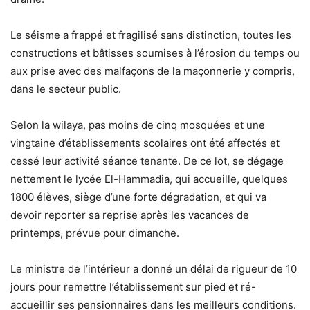
Le séisme a frappé et fragilisé sans distinction, toutes les
constructions et bâtisses soumises à l’érosion du temps ou
aux prise avec des malfaçons de la maçonnerie y compris,
dans le secteur public.
Selon la wilaya, pas moins de cinq mosquées et une
vingtaine d’établissements scolaires ont été affectés et
cessé leur activité séance tenante. De ce lot, se dégage
nettement le lycée El-Hammadia, qui accueille, quelques
1800 élèves, siège d’une forte dégradation, et qui va
devoir reporter sa reprise après les vacances de
printemps, prévue pour dimanche.
Le ministre de l’intérieur a donné un délai de rigueur de 10
jours pour remettre l’établissement sur pied et ré-
accueillir ses pensionnaires dans les meilleurs conditions.