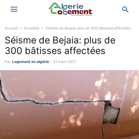
Accueil
Actualite
Séisme de Bejaia: plus de 300 bâtisses affectées
Séisme de Bejaia: plus de
300 bâtisses affectées
Par
Logement en algérie
-
21 mars 2021