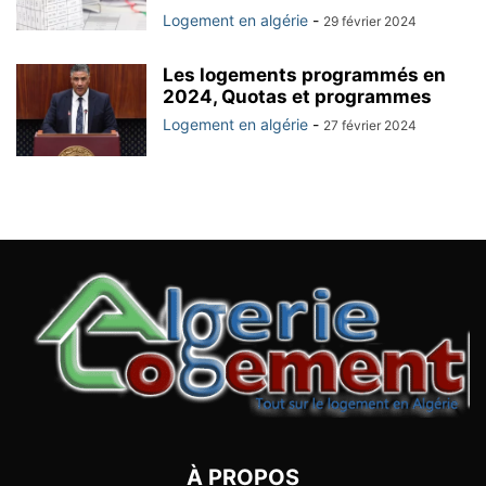
Logement en algérie
-
29 février 2024
Les logements programmés en
2024, Quotas et programmes
Logement en algérie
-
27 février 2024
À PROPOS