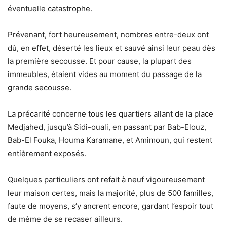
éventuelle catastrophe.
Prévenant, fort heureusement, nombres entre-deux ont
dû, en effet, déserté les lieux et sauvé ainsi leur peau dès
la première secousse. Et pour cause, la plupart des
immeubles, étaient vides au moment du passage de la
grande secousse.
La précarité concerne tous les quartiers allant de la place
Medjahed, jusqu’à Sidi-ouali, en passant par Bab-Elouz,
Bab-El Fouka, Houma Karamane, et Amimoun, qui restent
entièrement exposés.
Quelques particuliers ont refait à neuf vigoureusement
leur maison certes, mais la majorité, plus de 500 familles,
faute de moyens, s’y ancrent encore, gardant l’espoir tout
de même de se recaser ailleurs.