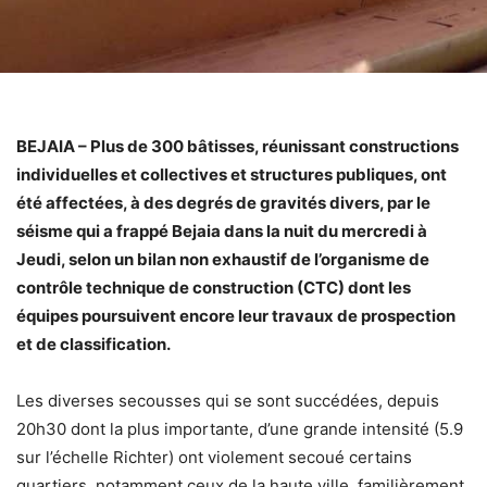
BEJAIA – Plus de 300 bâtisses, réunissant constructions
individuelles et collectives et structures publiques, ont
été affectées, à des degrés de gravités divers, par le
séisme qui a frappé Bejaia dans la nuit du mercredi à
Jeudi, selon un bilan non exhaustif de l’organisme de
contrôle technique de construction (CTC) dont les
équipes poursuivent encore leur travaux de prospection
et de classification.
Les diverses secousses qui se sont succédées, depuis
20h30 dont la plus importante, d’une grande intensité (5.9
sur l’échelle Richter) ont violement secoué certains
quartiers, notamment ceux de la haute ville, familièrement