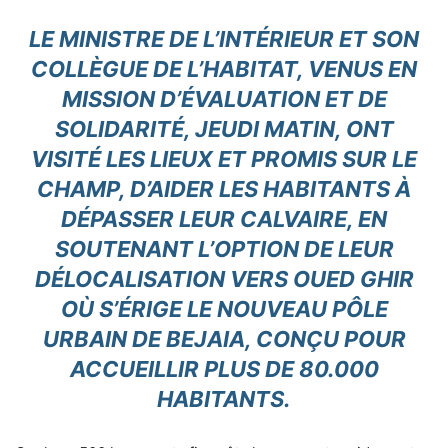
LE MINISTRE DE L’INTÉRIEUR ET SON
COLLÈGUE DE L’HABITAT, VENUS EN
MISSION D’ÉVALUATION ET DE
SOLIDARITÉ, JEUDI MATIN, ONT
VISITÉ LES LIEUX ET PROMIS SUR LE
CHAMP, D’AIDER LES HABITANTS À
DÉPASSER LEUR CALVAIRE, EN
SOUTENANT L’OPTION DE LEUR
DÉLOCALISATION VERS OUED GHIR
OÙ S’ÉRIGE LE NOUVEAU PÔLE
URBAIN DE BEJAIA, CONÇU POUR
ACCUEILLIR PLUS DE 80.000
HABITANTS.