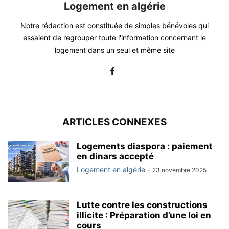
Logement en algérie
Notre rédaction est constituée de simples bénévoles qui
essaient de regrouper toute l'information concernant le
logement dans un seul et même site
ARTICLES CONNEXES
Logements diaspora : paiement
en dinars accepté
Logement en algérie
-
23 novembre 2025
Lutte contre les constructions
illicite : Préparation d’une loi en
cours