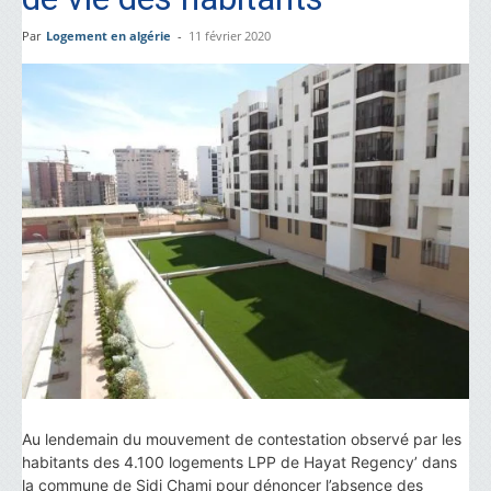
Par
Logement en algérie
-
11 février 2020
Au lendemain du mouvement de contestation observé par les
habitants des 4.100 logements LPP de Hayat Regency’ dans
la commune de Sidi Chami pour dénoncer l’absence des