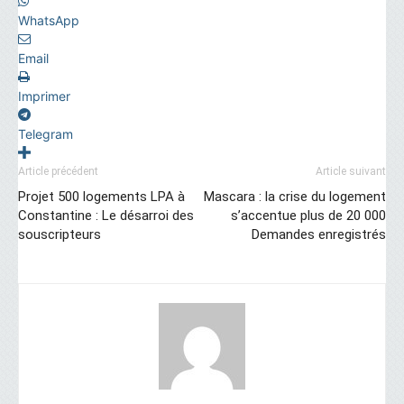
WhatsApp
Email
Imprimer
Telegram
Article précédent
Article suivant
Projet 500 logements LPA à
Mascara : la crise du logement
Constantine : Le désarroi des
s’accentue plus de 20 000
souscripteurs
Demandes enregistrés