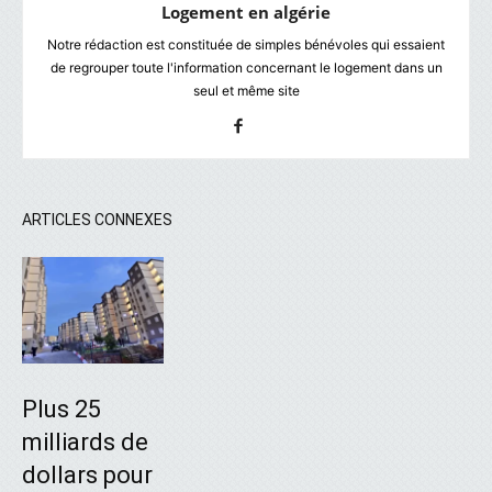
Logement en algérie
Notre rédaction est constituée de simples bénévoles qui essaient
de regrouper toute l'information concernant le logement dans un
seul et même site
ARTICLES CONNEXES
Plus 25
milliards de
dollars pour