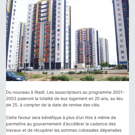
Du nouveau à l’Aadl. Les souscripteurs au programme 2001-
2002 paieront la totalité de leur logement en 20 ans, au lieu
de 25, à compter de la date de remise des clés.
Cette faveur sera bénéfique à plus d’un titre à même de
permettre au gouvernement d’accélérer la cadence des
travaux et de récupérer les sommes colossales dépensées