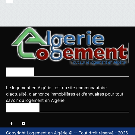
À PROPOS
Le logement en Algérie : est un site communautaire
d'actualité, d'annonce immobilières et d'annuaires pour tout
savoir du logement en Algérie
SUIVEZ NOUS
Copyright Logement en Algérie © -- Tout droit réservé - 2026