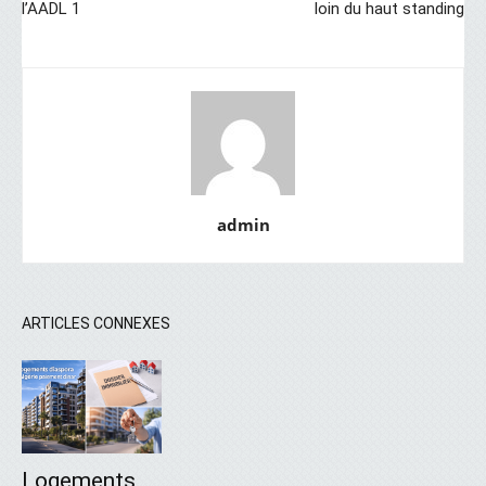
l’AADL 1
loin du haut standing
admin
ARTICLES CONNEXES
Logements