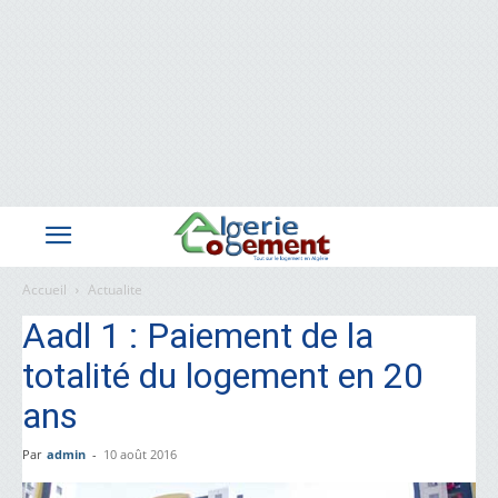
Accueil
Actualite
Aadl 1 : Paiement de la
totalité du logement en 20
ans
Par
admin
-
10 août 2016