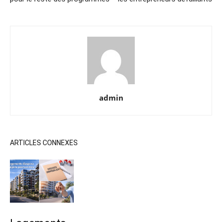
admin
ARTICLES CONNEXES