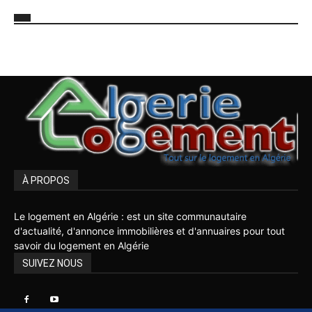
À PROPOS
Le logement en Algérie : est un site communautaire
d'actualité, d'annonce immobilières et d'annuaires pour tout
savoir du logement en Algérie
SUIVEZ NOUS