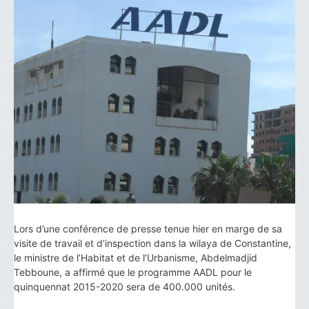
Lors d’une conférence de presse tenue hier en marge de sa
visite de travail et d’inspection dans la wilaya de Constantine,
le ministre de l’Habitat et de l’Urbanisme, Abdelmadjid
Tebboune, a affirmé que le programme AADL pour le
quinquennat 2015-2020 sera de 400.000 unités.