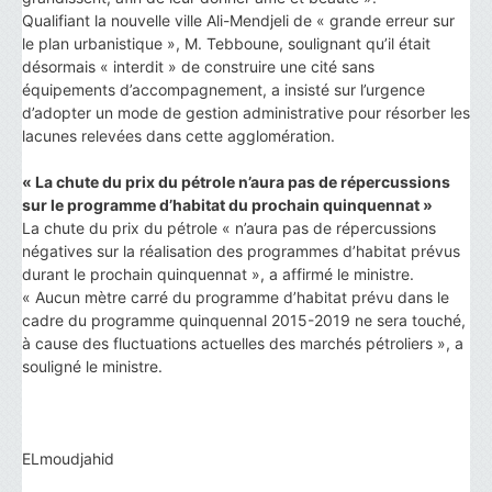
Qualifiant la nouvelle ville Ali-Mendjeli de « grande erreur sur
le plan urbanistique », M. Tebboune, soulignant qu’il était
désormais « interdit » de construire une cité sans
équipements d’accompagnement, a insisté sur l’urgence
d’adopter un mode de gestion administrative pour résorber les
lacunes relevées dans cette agglomération.
« La chute du prix du pétrole n’aura pas de répercussions
sur le programme d’habitat du prochain quinquennat »
La chute du prix du pétrole « n’aura pas de répercussions
négatives sur la réalisation des programmes d’habitat prévus
durant le prochain quinquennat », a affirmé le ministre.
« Aucun mètre carré du programme d’habitat prévu dans le
cadre du programme quinquennal 2015-2019 ne sera touché,
à cause des fluctuations actuelles des marchés pétroliers », a
souligné le ministre.
ELmoudjahid