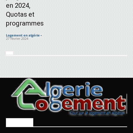
en 2024,
Quotas et
programmes
Logement en algérie
-
27 février 2024
À PROPOS