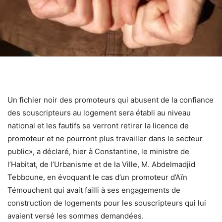
Un fichier noir des promoteurs qui abusent de la confiance
des souscripteurs au logement sera établi au niveau
national et les fautifs se verront retirer la licence de
promoteur et ne pourront plus travailler dans le secteur
public», a déclaré, hier à Constantine, le ministre de
l’Habitat, de l’Urbanisme et de la Ville, M. Abdelmadjid
Tebboune, en évoquant le cas d’un promoteur d’Aïn
Témouchent qui avait failli à ses engagements de
construction de logements pour les souscripteurs qui lui
avaient versé les sommes demandées.