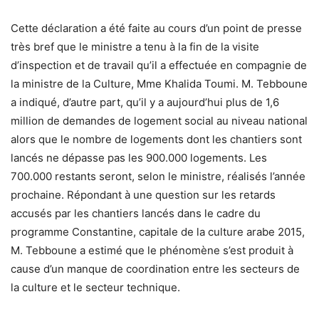
Cette déclaration a été faite au cours d’un point de presse
très bref que le ministre a tenu à la fin de la visite
d’inspection et de travail qu’il a effectuée en compagnie de
la ministre de la Culture, Mme Khalida Toumi. M. Tebboune
a indiqué, d’autre part, qu’il y a aujourd’hui plus de 1,6
million de demandes de logement social au niveau national
alors que le nombre de logements dont les chantiers sont
lancés ne dépasse pas les 900.000 logements. Les
700.000 restants seront, selon le ministre, réalisés l’année
prochaine. Répondant à une question sur les retards
accusés par les chantiers lancés dans le cadre du
programme Constantine, capitale de la culture arabe 2015,
M. Tebboune a estimé que le phénomène s’est produit à
cause d’un manque de coordination entre les secteurs de
la culture et le secteur technique.