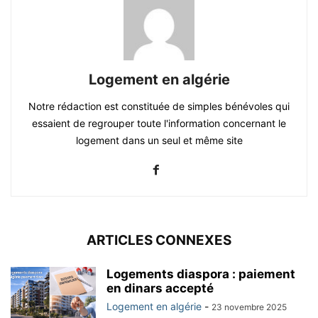
Logement en algérie
Notre rédaction est constituée de simples bénévoles qui
essaient de regrouper toute l'information concernant le
logement dans un seul et même site
ARTICLES CONNEXES
Logements diaspora : paiement
en dinars accepté
Logement en algérie
-
23 novembre 2025