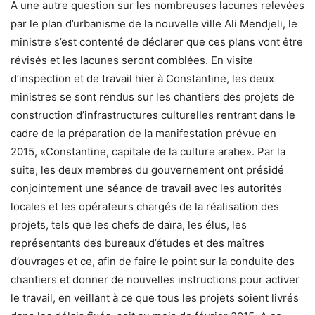
A une autre question sur les nombreuses lacunes relevées
par le plan d’urbanisme de la nouvelle ville Ali Mendjeli, le
ministre s’est contenté de déclarer que ces plans vont être
révisés et les lacunes seront comblées. En visite
d’inspection et de travail hier à Constantine, les deux
ministres se sont rendus sur les chantiers des projets de
construction d’infrastructures culturelles rentrant dans le
cadre de la préparation de la manifestation prévue en
2015, «Constantine, capitale de la culture arabe». Par la
suite, les deux membres du gouvernement ont présidé
conjointement une séance de travail avec les autorités
locales et les opérateurs chargés de la réalisation des
projets, tels que les chefs de daïra, les élus, les
représentants des bureaux d’études et des maîtres
d’ouvrages et ce, afin de faire le point sur la conduite des
chantiers et donner de nouvelles instructions pour activer
le travail, en veillant à ce que tous les projets soient livrés