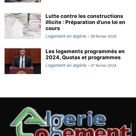
Lutte contre les constructions
illicite : Préparation d’une loi en
cours
Logement en algérie
-
29 février 2024
Les logements programmés en
2024, Quotas et programmes
Logement en algérie
-
27 février 2024