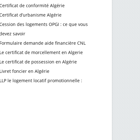
Certificat de conformité Algérie
Certificat d’urbanisme Algérie
Cession des logements OPGI : ce que vous
devez savoir
Formulaire demande aide financière CNL
Le certificat de morcellement en Algerie
Le certificat de possession en Algérie
Livret foncier en Algérie
LLP le logement locatif promotionnelle :