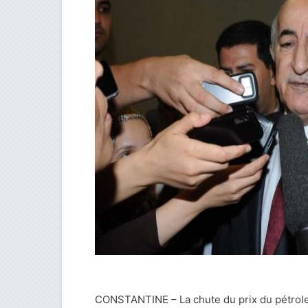
CONSTANTINE – La chute du prix du pétrole 