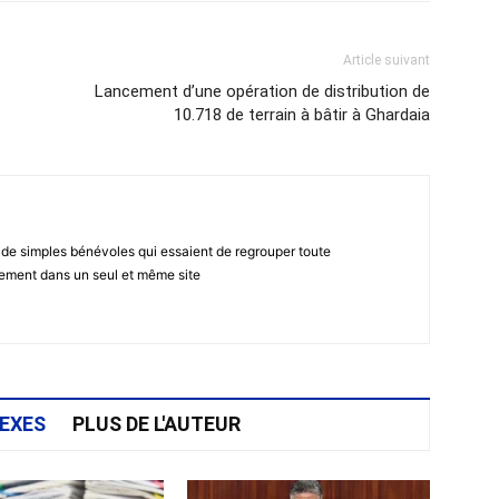
Article suivant
Lancement d’une opération de distribution de
10.718 de terrain à bâtir à Ghardaia
 de simples bénévoles qui essaient de regrouper toute
gement dans un seul et même site
EXES
PLUS DE L'AUTEUR