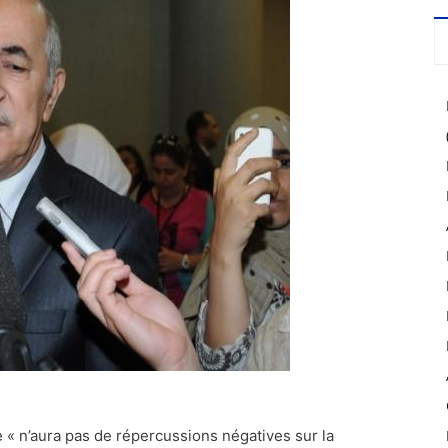
« n’aura pas de répercussions négatives sur la