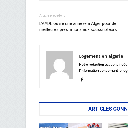
Article précédent
L’AADL ouvre une annexe à Alger pour de
meilleures prestations aux souscripteurs
Logement en algérie
Notre rédaction est constituée
l'information concernant le lo
ARTICLES CONN