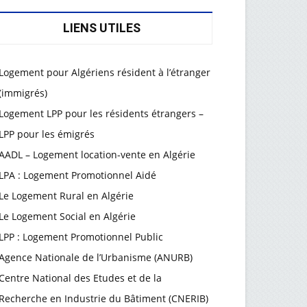
LIENS UTILES
Logement pour Algériens résident à l’étranger
(immigrés)
Logement LPP pour les résidents étrangers –
LPP pour les émigrés
AADL – Logement location-vente en Algérie
LPA : Logement Promotionnel Aidé
Le Logement Rural en Algérie
Le Logement Social en Algérie
LPP : Logement Promotionnel Public
Agence Nationale de l’Urbanisme (ANURB)
Centre National des Etudes et de la
Recherche en Industrie du Bâtiment (CNERIB)