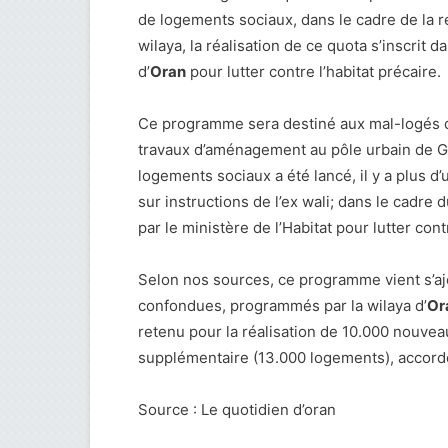
de logements sociaux, dans le cadre de la ré
wilaya, la réalisation de ce quota s’inscrit d
d’
Oran
pour lutter contre l’habitat précaire.
Ce programme sera destiné aux mal-logés de
travaux d’aménagement au pôle urbain de G
logements sociaux a été lancé, il y a plus 
sur instructions de l’ex wali; dans le cadr
par le ministère de l’Habitat pour lutter cont
Selon nos sources, ce programme vient s’aj
confondues, programmés par la wilaya d’
Or
retenu pour la réalisation de 10.000 nouve
supplémentaire (13.000 logements), accordé
Source : Le quotidien d’oran