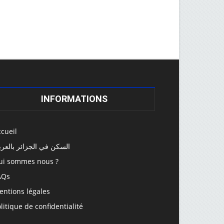
INFORMATIONS
cueil
السكن في الجزائر بالعرب
ui sommes nous ?
AQs
entions légales
litique de confidentialité