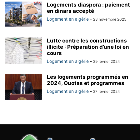
Logements diaspora : paiement
en dinars accepté
Logement en algérie
-
23 novembre 2025
Lutte contre les constructions
illicite : Préparation d’une loi en
cours
Logement en algérie
-
29 février 2024
Les logements programmés en
2024, Quotas et programmes
Logement en algérie
-
27 février 2024