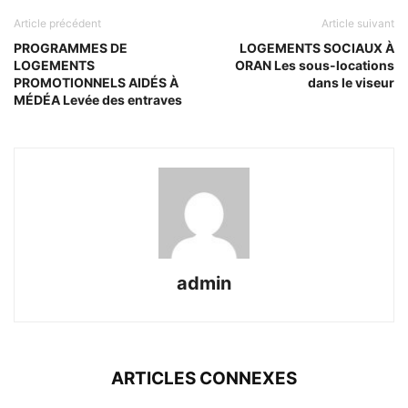
Article précédent
Article suivant
PROGRAMMES DE
LOGEMENTS SOCIAUX À
LOGEMENTS
ORAN Les sous-locations
PROMOTIONNELS AIDÉS À
dans le viseur
MÉDÉA Levée des entraves
admin
ARTICLES CONNEXES