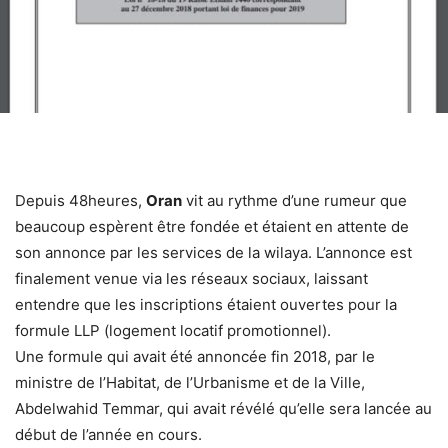
Depuis 48heures,
Oran
vit au rythme d’une rumeur que
beaucoup espèrent être fondée et étaient en attente de
son annonce par les services de la wilaya. L’annonce est
finalement venue via les réseaux sociaux, laissant
entendre que les inscriptions étaient ouvertes pour la
formule LLP (logement locatif promotionnel).
Une formule qui avait été annoncée fin 2018, par le
ministre de l’Habitat, de l’Urbanisme et de la Ville,
Abdelwahid Temmar, qui avait révélé qu’elle sera lancée au
début de l’année en cours.