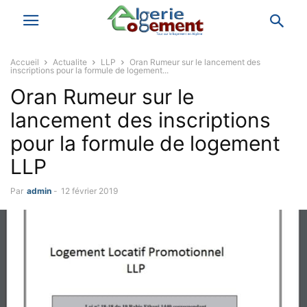
Accueil
Actualite
LLP
Oran Rumeur sur le lancement des
inscriptions pour la formule de logement...
Oran Rumeur sur le
lancement des inscriptions
pour la formule de logement
LLP
Par
admin
-
12 février 2019