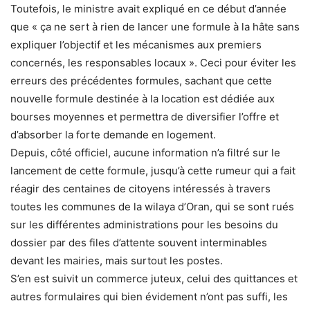
Toutefois, le ministre avait expliqué en ce début d’année
que « ça ne sert à rien de lancer une formule à la hâte sans
expliquer l’objectif et les mécanismes aux premiers
concernés, les responsables locaux ». Ceci pour éviter les
erreurs des précédentes formules, sachant que cette
nouvelle formule destinée à la location est dédiée aux
bourses moyennes et permettra de diversifier l’offre et
d’absorber la forte demande en logement.
Depuis, côté officiel, aucune information n’a filtré sur le
lancement de cette formule, jusqu’à cette rumeur qui a fait
réagir des centaines de citoyens intéressés à travers
toutes les communes de la wilaya d’Oran, qui se sont rués
sur les différentes administrations pour les besoins du
dossier par des files d’attente souvent interminables
devant les mairies, mais surtout les postes.
S’en est suivit un commerce juteux, celui des quittances et
autres formulaires qui bien évidement n’ont pas suffi, les