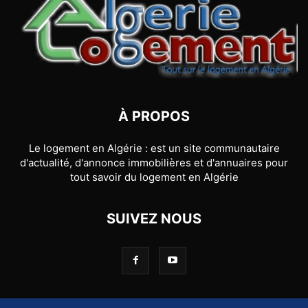
À PROPOS
Le logement en Algérie : est un site communautaire
d'actualité, d'annonce immobilières et d'annuaires pour
tout savoir du logement en Algérie
SUIVEZ NOUS