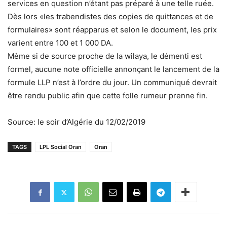
services en question n’étant pas préparé à une telle ruée.
Dès lors «les trabendistes des copies de quittances et de
formulaires» sont réapparus et selon le document, les prix
varient entre 100 et 1 000 DA.
Même si de source proche de la wilaya, le démenti est
formel, aucune note officielle annonçant le lancement de la
formule LLP n’est à l’ordre du jour. Un communiqué devrait
être rendu public afin que cette folle rumeur prenne fin.
Source: le soir d’Algérie du 12/02/2019
TAGS
LPL Social Oran
Oran