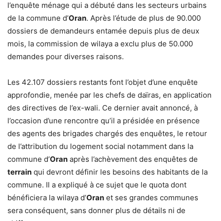
l’enquête ménage qui a débuté dans les secteurs urbains
de la commune d’
Oran
. Après l’étude de plus de 90.000
dossiers de demandeurs entamée depuis plus de deux
mois, la commission de wilaya a exclu plus de 50.000
demandes pour diverses raisons.
Les 42.107 dossiers restants font l’objet d’une enquête
approfondie, menée par les chefs de daïras, en application
des directives de l’ex-wali. Ce dernier avait annoncé, à
l’occasion d’une rencontre qu’il a présidée en présence
des agents des brigades chargés des enquêtes, le retour
de l’attribution du logement social notamment dans la
commune d’
Oran
après l’achèvement des enquêtes de
terrain
qui devront définir les besoins des habitants de la
commune. Il a expliqué à ce sujet que le quota dont
bénéficiera la wilaya d’
Oran
et ses grandes communes
sera conséquent, sans donner plus de détails ni de