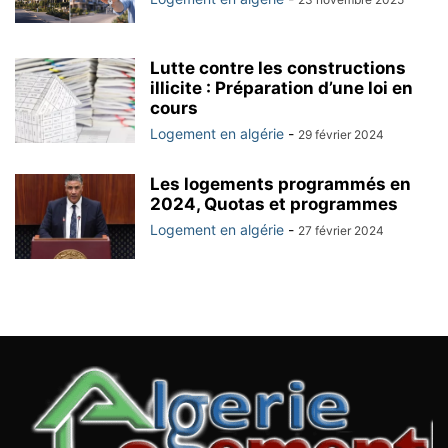
Lutte contre les constructions
illicite : Préparation d’une loi en
cours
Logement en algérie
-
29 février 2024
Les logements programmés en
2024, Quotas et programmes
Logement en algérie
-
27 février 2024