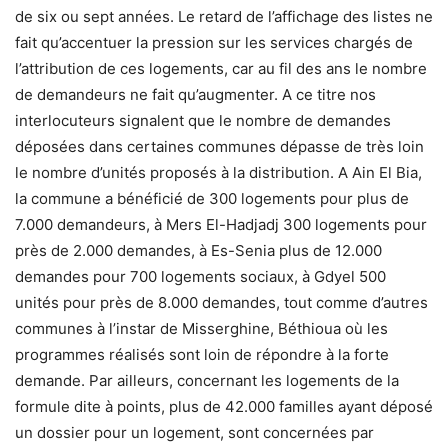
de six ou sept années. Le retard de l’affichage des listes ne
fait qu’accentuer la pression sur les services chargés de
l’attribution de ces logements, car au fil des ans le nombre
de demandeurs ne fait qu’augmenter. A ce titre nos
interlocuteurs signalent que le nombre de demandes
déposées dans certaines communes dépasse de très loin
le nombre d’unités proposés à la distribution. A Ain El Bia,
la commune a bénéficié de 300 logements pour plus de
7.000 demandeurs, à Mers El-Hadjadj 300 logements pour
près de 2.000 demandes, à Es-Senia plus de 12.000
demandes pour 700 logements sociaux, à Gdyel 500
unités pour près de 8.000 demandes, tout comme d’autres
communes à l’instar de Misserghine, Béthioua où les
programmes réalisés sont loin de répondre à la forte
demande. Par ailleurs, concernant les logements de la
formule dite à points, plus de 42.000 familles ayant déposé
un dossier pour un logement, sont concernées par