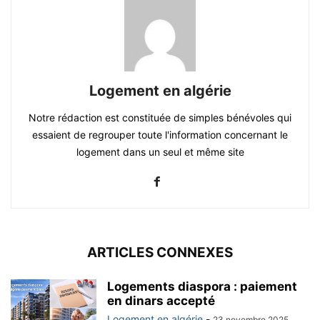
Logement en algérie
Notre rédaction est constituée de simples bénévoles qui
essaient de regrouper toute l'information concernant le
logement dans un seul et même site
ARTICLES CONNEXES
Logements diaspora : paiement
en dinars accepté
Logement en algérie
-
23 novembre 2025