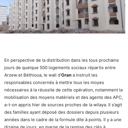
En perspective de la distribution dans les tous prochains
jours de quelque 500 logements sociaux répartis entre
Arzew et Béthioua, le wali d’
Oran
a instruit les
responsables concernés à mettre tous les moyes
nécessaires à la réussite de cette opération, notamment la
mobilisation des moyens matériels et des agents des APC,
a-t-on appris hier de sources proches de la wilaya. Il s’agit
des familles ayant déposé des dossiers depuis plusieurs
années dans le cadre de la formule dite à points. Il y a une
dizaine de jours, en marge de la remise des clés à