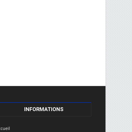
INFORMATIONS
cueil