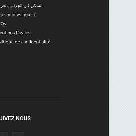
السكن في الجزائر بالعرب
ui sommes nous ?
AQs
entions légales
litique de confidentialité
UIVEZ NOUS