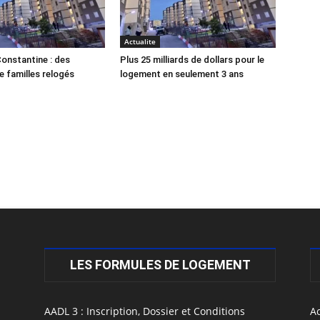
Actualite
onstantine : des
Plus 25 milliards de dollars pour le
e familles relogés
logement en seulement 3 ans
LES FORMULES DE LOGEMENT
AADL 3 : Inscription, Dossier et Conditions
Ac