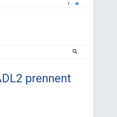
ADL2 prennent