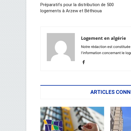
Préparatifs pour la distribution de 500
logements à Arzew et Béthioua
Logement en algérie
Notre rédaction est constituée
l'information concernant le lo
ARTICLES CONN