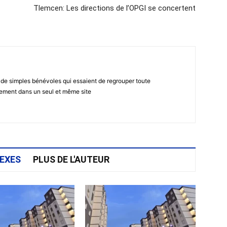
Tlemcen: Les directions de l’OPGI se concertent
 de simples bénévoles qui essaient de regrouper toute
gement dans un seul et même site
EXES
PLUS DE L'AUTEUR