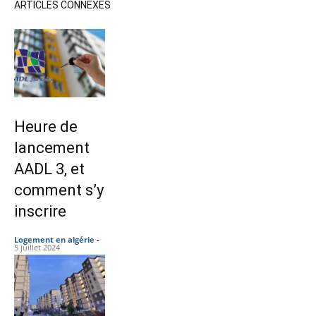
ARTICLES CONNEXES
Heure de
lancement
AADL 3, et
comment s’y
inscrire
Logement en algérie
-
5 juillet 2024