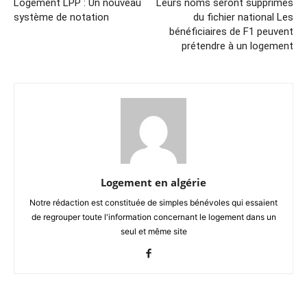
Logement LPP : Un nouveau
Leurs noms seront supprimés
système de notation
du fichier national Les
bénéficiaires de F1 peuvent
prétendre à un logement
Logement en algérie
Notre rédaction est constituée de simples bénévoles qui essaient
de regrouper toute l'information concernant le logement dans un
seul et même site